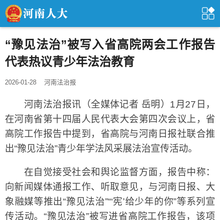
“豫见法治”被写入省高院两会工作报告
代表热议青少年法治教育
2026-01-28
河南法治报
河南法治报讯（全媒体记者 岳明）1月27日，
在河南省第十四届人民代表大会第四次会议上，省
高院工作报告中提到，省高院与河南日报社联合推
出“豫见法治”青少年学法风采展法治宣传活动。
在自觉接受社会和舆论监督方面，报告中称：
向新闻媒体通报工作、听取意见，与河南日报、大
象融媒等推出“豫见法治”“‘宪’给少年的你”等系列宣
传活动。“豫见法治”被写进省高院工作报告，该项