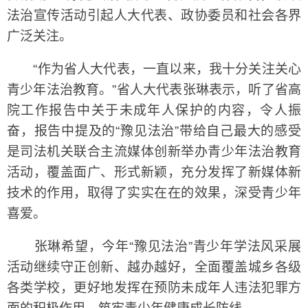
法治宣传活动引起人大代表、政协委员和社会各界
广泛关注。
“作为省人大代表，一直以来，我十分关注关心
青少年法治教育。”省人大代表张琳表示，听了省高
院工作报告中关于未成年人保护的内容，令人振
奋，报告中提及的“豫见法治”带给自己最大的感受
是司法机关联合主流媒体创新举办青少年法治教育
活动，覆盖面广、形式新颖，充分发挥了新媒体新
技术的作用，取得了实实在在的效果，深受青少年
喜爱。
张琳希望，今年“豫见法治”青少年学法风采展
活动继续守正创新、越办越好，全面覆盖城乡各级
各类学校，更好地发挥在预防未成年人违法犯罪方