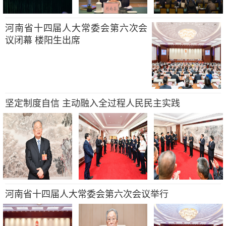
河南省十四届人大常委会第六次会
议闭幕 楼阳生出席
坚定制度自信 主动融入全过程人民民主实践
河南省十四届人大常委会第六次会议举行