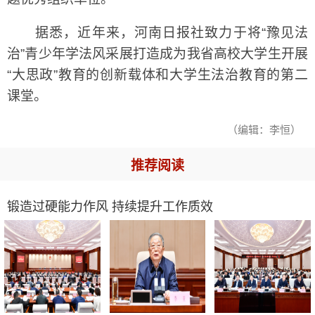
据悉，近年来，河南日报社致力于将“豫见法
治”青少年学法风采展打造成为我省高校大学生开展
“大思政”教育的创新载体和大学生法治教育的第二
课堂。
（编辑：李恒）
推荐阅读
锻造过硬能力作风 持续提升工作质效