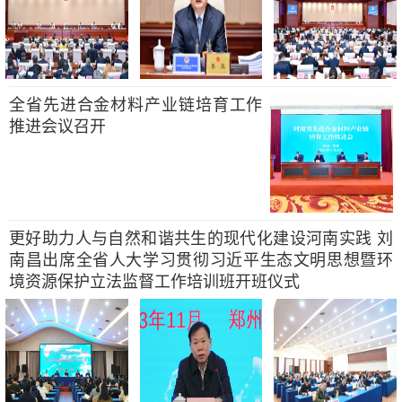
全省先进合金材料产业链培育工作
推进会议召开
更好助力人与自然和谐共生的现代化建设河南实践 刘
南昌出席全省人大学习贯彻习近平生态文明思想暨环
境资源保护立法监督工作培训班开班仪式