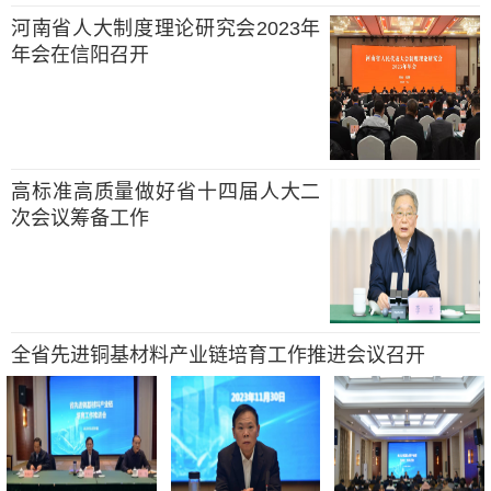
河南省人大制度理论研究会2023年
年会在信阳召开
高标准高质量做好省十四届人大二
次会议筹备工作
全省先进铜基材料产业链培育工作推进会议召开