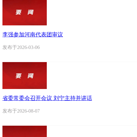
李强参加河南代表团审议
发布于
2026-03-06
省委常委会召开会议 刘宁主持并讲话
发布于
2026-08-07