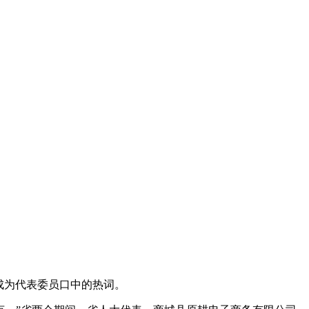
成为代表委员口中的热词。