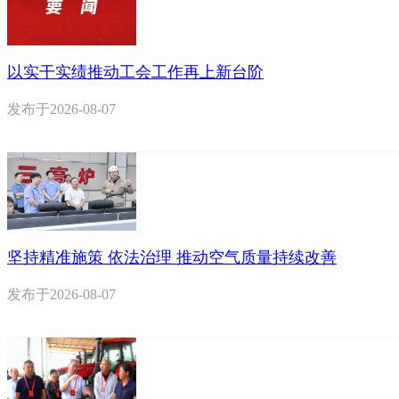
以实干实绩推动工会工作再上新台阶
发布于
2026-08-07
坚持精准施策 依法治理 推动空气质量持续改善
发布于
2026-08-07