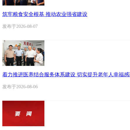
筑牢粮食安全根基 推动农业强省建设
发布于
2026-08-07
着力推进医养结合服务体系建设 切实提升老年人幸福感
发布于
2026-08-06