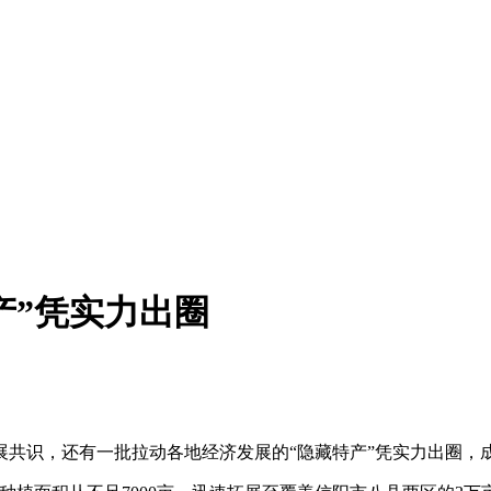
产”凭实力出圈
识，还有一批拉动各地经济发展的“隐藏特产”凭实力出圈，