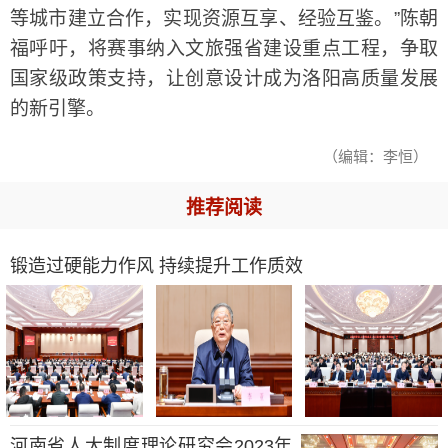
等城市建立合作，实现资源互享、经验互鉴。”陈朝
福呼吁，将赛事纳入文旅强省建设重点工程，争取
国家级政策支持，让创意设计成为洛阳高质量发展
的新引擎。
（编辑：李恒）
推荐阅读
锻造过硬能力作风 持续提升工作质效
河南省人大制度理论研究会2023年