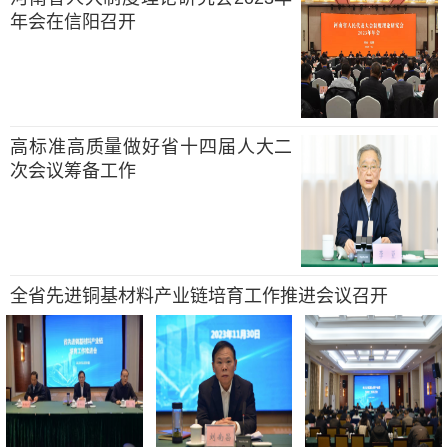
年会在信阳召开
高标准高质量做好省十四届人大二
次会议筹备工作
全省先进铜基材料产业链培育工作推进会议召开