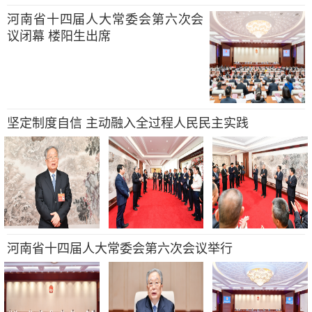
河南省十四届人大常委会第六次会
议闭幕 楼阳生出席
坚定制度自信 主动融入全过程人民民主实践
河南省十四届人大常委会第六次会议举行