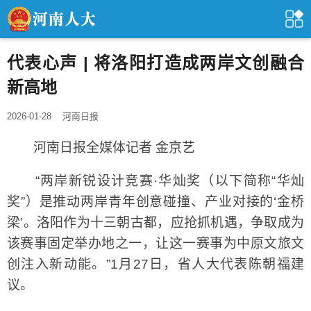
代表心声 | 将洛阳打造成两岸文创融合
新高地
2026-01-28
河南日报
河南日报全媒体记者 金京艺
“两岸新锐设计竞赛·华灿奖（以下简称“华灿
奖”）是推动两岸青年创意碰撞、产业对接的‘金桥
梁’。洛阳作为十三朝古都，应抢抓机遇，争取成为
该赛事固定举办地之一，让这一赛事为中原文旅文
创注入新动能。”1月27日，省人大代表陈朝福建
议。