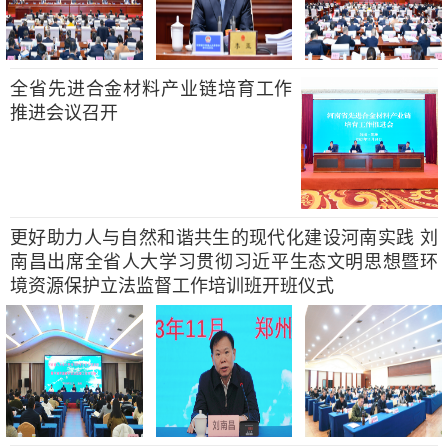
全省先进合金材料产业链培育工作
推进会议召开
更好助力人与自然和谐共生的现代化建设河南实践 刘
南昌出席全省人大学习贯彻习近平生态文明思想暨环
境资源保护立法监督工作培训班开班仪式