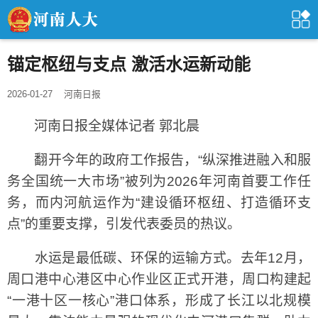
锚定枢纽与支点 激活水运新动能
2026-01-27
河南日报
河南日报全媒体记者 郭北晨
翻开今年的政府工作报告，“纵深推进融入和服
务全国统一大市场”被列为2026年河南首要工作任
务，而内河航运作为“建设循环枢纽、打造循环支
点”的重要支撑，引发代表委员的热议。
水运是最低碳、环保的运输方式。去年12月，
周口港中心港区中心作业区正式开港，周口构建起
“一港十区一核心”港口体系，形成了长江以北规模