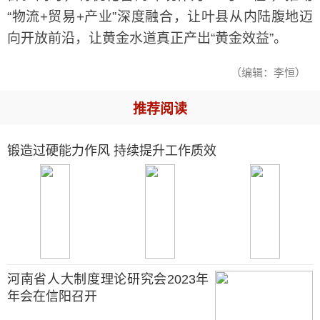
“物流+贸易+产业”深度融合，让叶县从内陆腹地迈
向开放前沿，让黄金水道真正产出“黄金效益”。
（编辑：李恒）
推荐阅读
锻造过硬能力作风 持续提升工作质效
河南省人大制度理论研究会2023年
年会在信阳召开