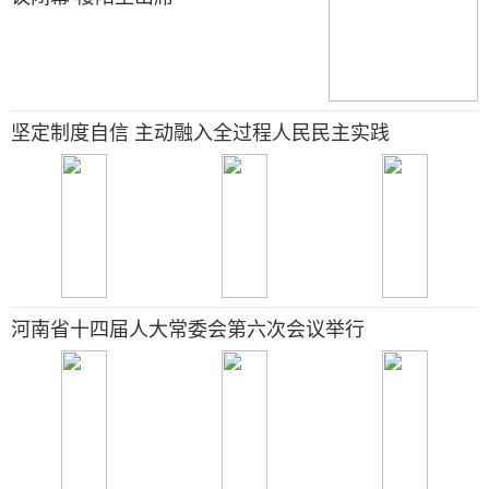
坚定制度自信 主动融入全过程人民民主实践
河南省十四届人大常委会第六次会议举行