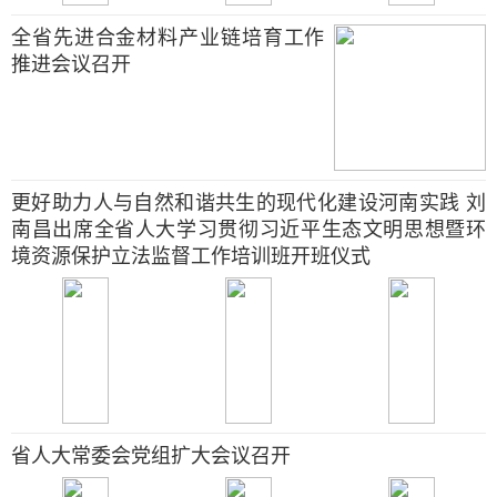
全省先进合金材料产业链培育工作
推进会议召开
更好助力人与自然和谐共生的现代化建设河南实践 刘
南昌出席全省人大学习贯彻习近平生态文明思想暨环
境资源保护立法监督工作培训班开班仪式
省人大常委会党组扩大会议召开