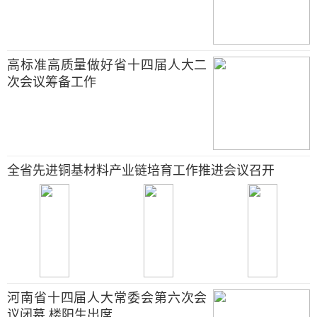
高标准高质量做好省十四届人大二
次会议筹备工作
全省先进铜基材料产业链培育工作推进会议召开
河南省十四届人大常委会第六次会
议闭幕 楼阳生出席