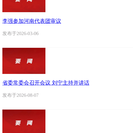
李强参加河南代表团审议
发布于
2026-03-06
省委常委会召开会议 刘宁主持并讲话
发布于
2026-08-07