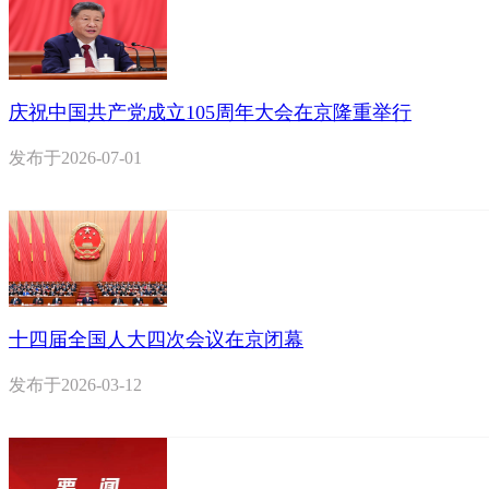
庆祝中国共产党成立105周年大会在京隆重举行
发布于
2026-07-01
十四届全国人大四次会议在京闭幕
发布于
2026-03-12