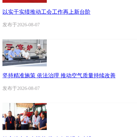
以实干实绩推动工会工作再上新台阶
发布于
2026-08-07
坚持精准施策 依法治理 推动空气质量持续改善
发布于
2026-08-07