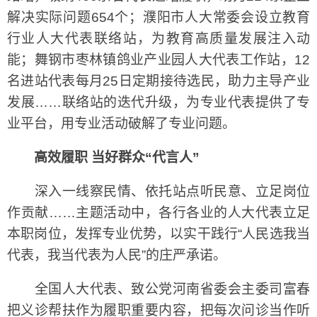
解决实际问题654个；濮阳市人大常委会设立教育
行业人大代表联络站，为教育高质量发展注入动
能；舞钢市枣林镇鸽业产业园人大代表工作站，12
名进站代表每月25日定期接待选民，助力主导产业
发展……联络站的迭代升级，为专业代表提供了专
业平台，用专业活动破解了专业问题。
高效履职 当好群众“代言人”
深入一线察民情、依托站点听民意、立足岗位
作贡献……主题活动中，各行各业的人大代表立足
本职岗位，发挥专业优势，以实干践行“人民选我当
代表，我当代表为人民”的庄严承诺。
全国人大代表、致公党河南省委会主委司富春
把义诊帮扶作为履职重要内容，把每次问诊当作听