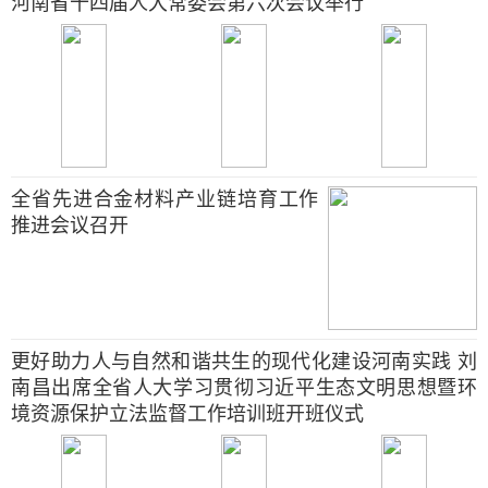
河南省十四届人大常委会第六次会议举行
全省先进合金材料产业链培育工作
推进会议召开
更好助力人与自然和谐共生的现代化建设河南实践 刘
南昌出席全省人大学习贯彻习近平生态文明思想暨环
境资源保护立法监督工作培训班开班仪式