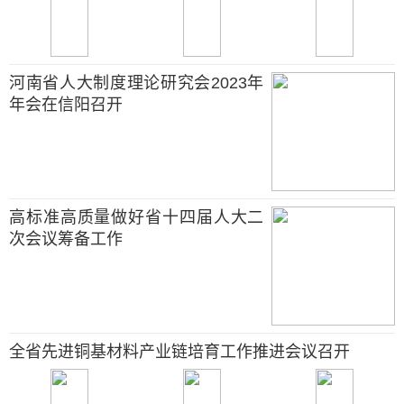
河南省人大制度理论研究会2023年
年会在信阳召开
高标准高质量做好省十四届人大二
次会议筹备工作
全省先进铜基材料产业链培育工作推进会议召开