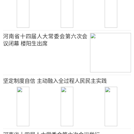
河南省十四届人大常委会第六次会
议闭幕 楼阳生出席
坚定制度自信 主动融入全过程人民民主实践