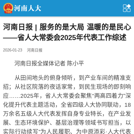
河南日报 | 服务的是大局 温暖的是民心
——省人大常委会2025年代表工作综述
2026-01-23
河南日报
河南日报全媒体记者 陈小平
从田间地头的俯身倾听，到产业车间的精准支
招；从社区院落的夜话家常，到民生现场的即刻响
应……2025年，省人大常委会聚焦“两高四着力”深
化提升代表主题活动，全省四级人大协同联动，18
万余名五级人大代表发挥自身专业特长，在产业发
展、生态环境保护、基层治理等领域书写担当，以
实际行动续写“为人民履职、为中原添彩·人大代表