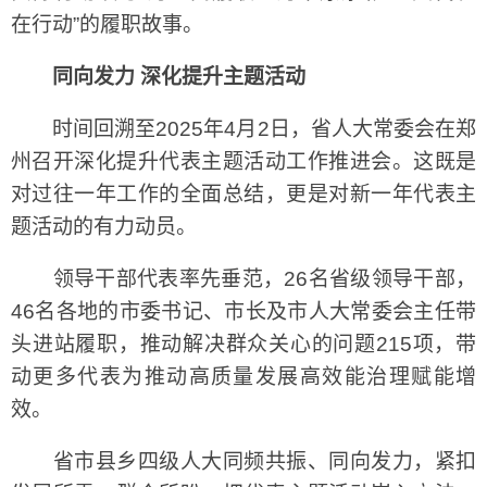
在行动”的履职故事。
同向发力 深化提升主题活动
时间回溯至2025年4月2日，省人大常委会在郑
州召开深化提升代表主题活动工作推进会。这既是
对过往一年工作的全面总结，更是对新一年代表主
题活动的有力动员。
领导干部代表率先垂范，26名省级领导干部，
46名各地的市委书记、市长及市人大常委会主任带
头进站履职，推动解决群众关心的问题215项，带
动更多代表为推动高质量发展高效能治理赋能增
效。
省市县乡四级人大同频共振、同向发力，紧扣