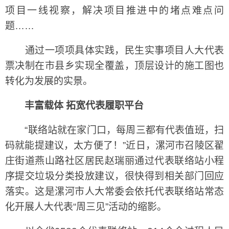
项目一线视察，解决项目推进中的堵点难点问
题……
通过一项项具体实践，民生实事项目人大代表
票决制在市县乡实现全覆盖，顶层设计的施工图也
转化为发展的实景。
丰富载体 拓宽代表履职平台
“联络站就在家门口，每周三都有代表值班，扫
码就能提建议，太方便了！”近日，漯河市召陵区翟
庄街道燕山路社区居民赵瑞丽通过代表联络站小程
序提交垃圾分类投放建议，很快得到相关部门回应
落实。这是漯河市人大常委会依托代表联络站常态
化开展人大代表“周三见”活动的缩影。