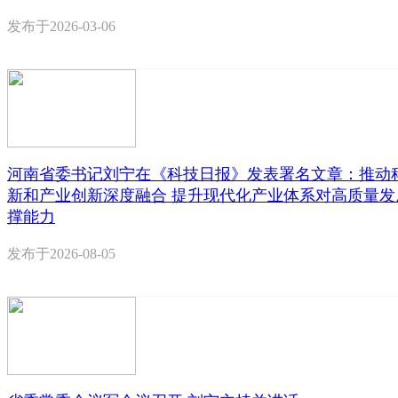
发布于
2026-03-06
河南省委书记刘宁在《科技日报》发表署名文章：推动
新和产业创新深度融合 提升现代化产业体系对高质量发
撑能力
发布于
2026-08-05