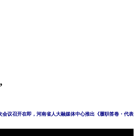
”
次会议召开在即，河南省人大融媒体中心推出《履职答卷・代表