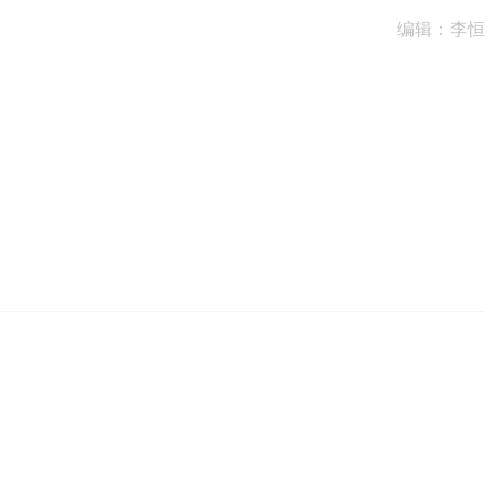
编辑：李恒