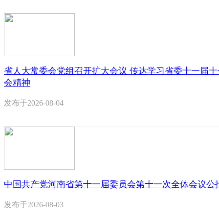
省人大常委会党组召开扩大会议 传达学习省委十一届十
会精神
发布于
2026-08-04
中国共产党河南省第十一届委员会第十一次全体会议公
发布于
2026-08-03