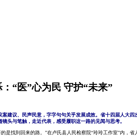
“医”心为民 守护“未来”
议案建议、民声民意，字字句句关乎发展成效。省十四届人大四
随镜头与笔触，走近代表，感受履职这一路的见闻与思考。
的是找到回来的路。”在卢氏县人民检察院“玲玲工作室”内，省