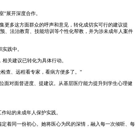
室”展开深度合作。
集更多这方面群众的呼声和意见，转化成切实可行的建议提
理干预、法治教育、技能培训等个性化帮教，并为涉未成年人案件
职实践中。
，相关建议已转化为具体行动。
做检查、远程看专家，看病方便多了。”
位面对面督进度、提建议。从基层医疗能力提升到学生心理健
化工作站的未成年人保护实践。
锚定着同一份初心。她将医心为民的深情，融入每一次倾听、每