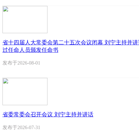
省十四届人大常委会第二十五次会议闭幕 刘宁主持并讲
过任命人员颁发任命书
发布于
2026-08-01
省委常委会召开会议 刘宁主持并讲话
发布于
2026-07-31