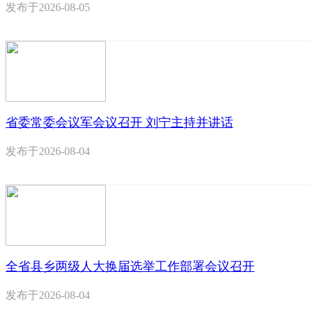
发布于
2026-08-05
省委常委会议军会议召开 刘宁主持并讲话
发布于
2026-08-04
全省县乡两级人大换届选举工作部署会议召开
发布于
2026-08-04