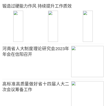
锻造过硬能力作风 持续提升工作质效
河南省人大制度理论研究会2023年
年会在信阳召开
高标准高质量做好省十四届人大二
次会议筹备工作