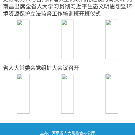
南昌出席全省人大学习贯彻习近平生态文明思想暨环
境资源保护立法监督工作培训班开班仪式
省人大常委会党组扩大会议召开
主办：河南省人大常委会办公厅