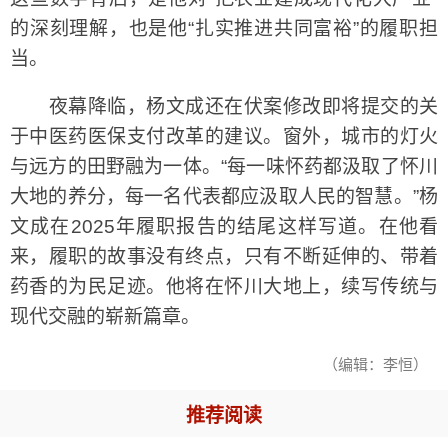
的深刻理解，也是他“扎实推进共同富裕”的履职担
当。
夜幕降临，杨文成还在伏案修改即将提交的关
于中医药医保支付改革的建议。窗外，城市的灯火
与远方的田野融为一体。“每一味怀药都汲取了怀川
大地的养分，每一名代表都应汲取人民的智慧。”杨
文成在2025年履职报告的结尾这样写道。在他看
来，履职的故事没有终点，只有不断延伸的、带着
药香的为民足迹。他将在怀川大地上，续写传统与
现代交融的崭新篇章。
（编辑：李恒）
推荐阅读