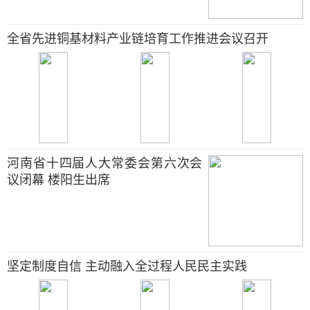
全省先进铜基材料产业链培育工作推进会议召开
河南省十四届人大常委会第六次会
议闭幕 楼阳生出席
坚定制度自信 主动融入全过程人民民主实践