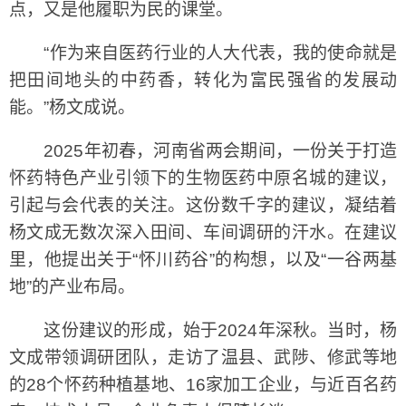
点，又是他履职为民的课堂。
“作为来自医药行业的人大代表，我的使命就是
把田间地头的中药香，转化为富民强省的发展动
能。”杨文成说。
2025年初春，河南省两会期间，一份关于打造
怀药特色产业引领下的生物医药中原名城的建议，
引起与会代表的关注。这份数千字的建议，凝结着
杨文成无数次深入田间、车间调研的汗水。在建议
里，他提出关于“怀川药谷”的构想，以及“一谷两基
地”的产业布局。
这份建议的形成，始于2024年深秋。当时，杨
文成带领调研团队，走访了温县、武陟、修武等地
的28个怀药种植基地、16家加工企业，与近百名药