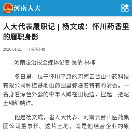
人大代表履职记 | 杨文成：怀川药香里
的履职身影
2026-01-21
河南法治报
河南法治报全媒体记者 吴倩 林栋
冬日里，位于怀川平原的河南云台山中药科技
有限公司种植基地山药田里弥漫着特有的清香。一
名身着深色外套的中年人蹲在田埂边，捏起一把泥
土细细端详。
他是杨文成，省人大代表、河南云台山医药集
团公司董事长。这片土地，既是他经营企业的原