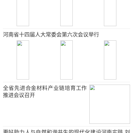
河南省十四届人大常委会第六次会议举行
全省先进合金材料产业链培育工作
推进会议召开
更好助力人与自然和谐共生的现代化建设河南实践 刘