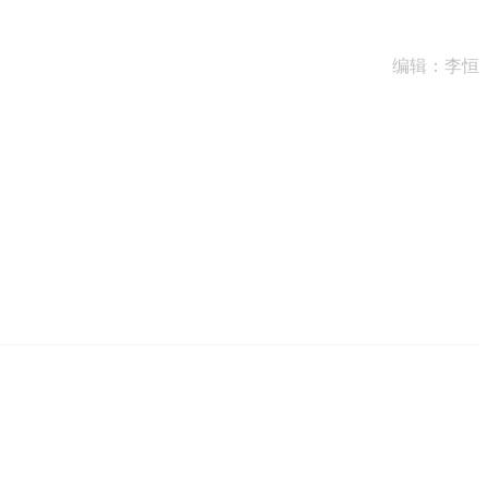
编辑：李恒