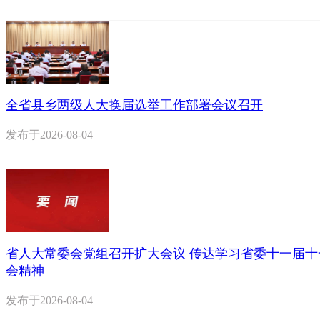
全省县乡两级人大换届选举工作部署会议召开
发布于
2026-08-04
省人大常委会党组召开扩大会议 传达学习省委十一届十
会精神
发布于
2026-08-04