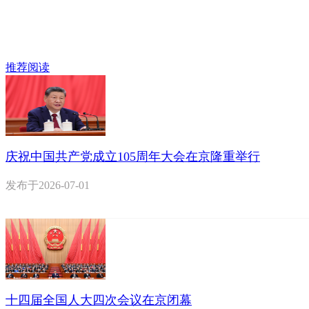
推荐阅读
庆祝中国共产党成立105周年大会在京隆重举行
发布于
2026-07-01
十四届全国人大四次会议在京闭幕