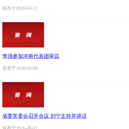
发布于
2026-03-12
李强参加河南代表团审议
发布于
2026-03-06
省委常委会召开会议 刘宁主持并讲话
发布于
2026-08-07