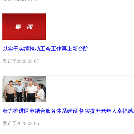
以实干实绩推动工会工作再上新台阶
发布于
2026-08-07
着力推进医养结合服务体系建设 切实提升老年人幸福感
发布于
2026-08-06