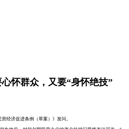
要心怀群众，又要“身怀绝技”
民营经济促进条例（草案）》发问。