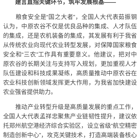
建言直指关键环节，筑牢发展根基——
粮食安全是“国之大者”，全国人大代表茹振钢
认为，中原农谷不仅是优良品种的集成、人才队伍
的集成，还是农机装备的集成，其发展有利于我省
从传统农业向现代农业转型发展，对保障国家粮食
安全和“三农”工作具有重要意义。他建议，把对中
原农谷的长期关注与支持写入规划，更加重视人才
队伍建设和科技成果凝练，高质量推动中原农谷在
农业科技创新领域发挥更大作用，为我省加快建设
农业强省提供助力。
推动产业转型升级是高质量发展的重点工作，
全国人大代表孟祥忠聚焦产业链韧性提升，建议依
托郑州航空港经济综合实验区，设立省级“航空精密
制造创新中心”，攻克关键技术，打造高端装备核心