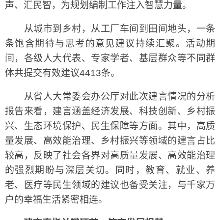
声、汇民智，为规划编制工作注入智慧力量。
从城市到乡村，从工厂车间到田间地头，一条
条饱含期待与思考的意见建议持续汇聚。活动期
间，各级人大代表、专家学者、基层群众等不同群
体共提交有效建议4413条。
从省人大常委会办公厅对此次建言情况的分析
报告来看，建言涵盖经济发展、科技创新、乡村振
兴、生态环境保护、民生保障等方面。其中，高质
量发展、高效能治理、乡村振兴等领域的建言占比
较高，反映了社会各界对高质量发展、高效能治理
的强烈期盼与深层关切。同时，教育、就业、养
老、医疗等民生领域的建议也备受关注，与千家万
户的幸福生活紧密相连。