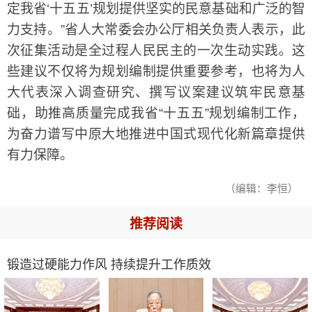
定我省‘十五五’规划提供坚实的民意基础和广泛的智
力支持。”省人大常委会办公厅相关负责人表示，此
次征集活动是全过程人民民主的一次生动实践。这
些建议不仅将为规划编制提供重要参考，也将为人
大代表深入调查研究、撰写议案建议筑牢民意基
础，助推高质量完成我省“十五五”规划编制工作，
为奋力谱写中原大地推进中国式现代化新篇章提供
有力保障。
（编辑：李恒）
推荐阅读
锻造过硬能力作风 持续提升工作质效