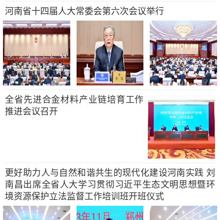
河南省十四届人大常委会第六次会议举行
全省先进合金材料产业链培育工作
推进会议召开
更好助力人与自然和谐共生的现代化建设河南实践 刘
南昌出席全省人大学习贯彻习近平生态文明思想暨环
境资源保护立法监督工作培训班开班仪式