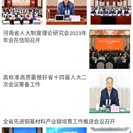
河南省人大制度理论研究会2023年
年会在信阳召开
高标准高质量做好省十四届人大二
次会议筹备工作
全省先进铜基材料产业链培育工作推进会议召开