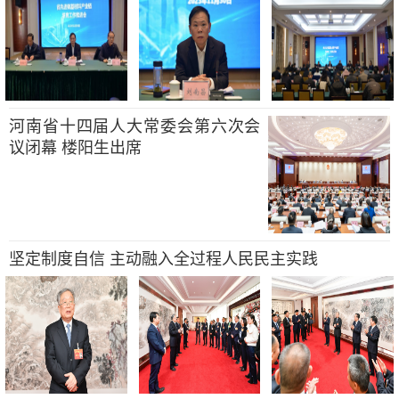
河南省十四届人大常委会第六次会
议闭幕 楼阳生出席
坚定制度自信 主动融入全过程人民民主实践