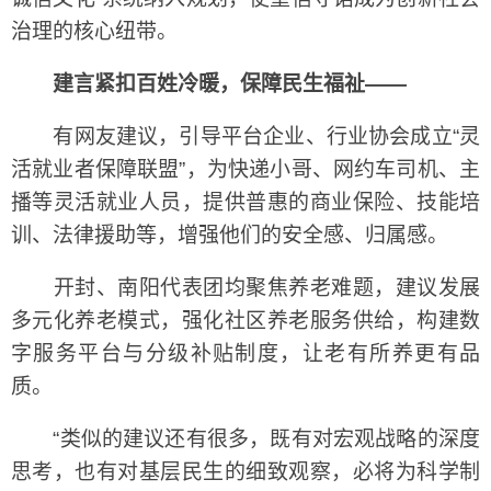
治理的核心纽带。
建言紧扣百姓冷暖，保障民生福祉——
有网友建议，引导平台企业、行业协会成立“灵
活就业者保障联盟”，为快递小哥、网约车司机、主
播等灵活就业人员，提供普惠的商业保险、技能培
训、法律援助等，增强他们的安全感、归属感。
开封、南阳代表团均聚焦养老难题，建议发展
多元化养老模式，强化社区养老服务供给，构建数
字服务平台与分级补贴制度，让老有所养更有品
质。
“类似的建议还有很多，既有对宏观战略的深度
思考，也有对基层民生的细致观察，必将为科学制