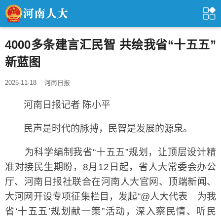
4000多条建言汇民智 共绘我省“十五五”
新蓝图
2025-11-18
河南日报
河南日报记者 陈小平
民声是时代的脉搏，民智是发展的源泉。
为科学编制我省“十五五”规划，让顶层设计精
准对接民生期盼，8月12日起，省人大常委会办公
厅、河南日报社联合在河南人大官网、顶端新闻、
大河网开设专项征集栏目，发起“@人大代表 为我
省‘十五五’规划献一策”活动，深入察民情、听民