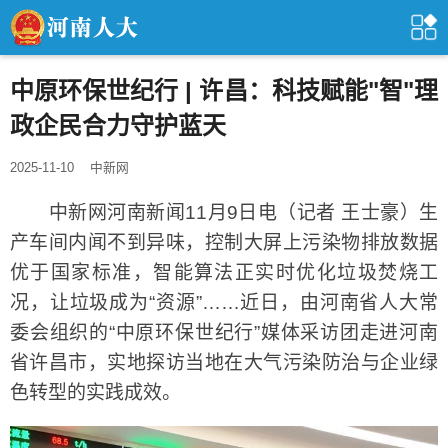
中原环保世纪行 | 许昌：科技赋能"智"理
政企民合力守护蓝天
2025-11-10
中新网
中新网河南新闻11月9日电（记者 王士豪）生
产车间内闻不到异味，控制大屏上污染物排放数据
优于国家标准，智能算法正实时优化垃圾焚烧工
况，让垃圾成为“资源”……近日，由河南省人大常
委会组织的“中原环保世纪行”媒体采访团走进河南
省许昌市，实地探访当地在大气污染防治与企业绿
色转型的实践成效。