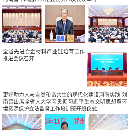
全省先进合金材料产业链培育工作
推进会议召开
更好助力人与自然和谐共生的现代化建设河南实践 刘
南昌出席全省人大学习贯彻习近平生态文明思想暨环
境资源保护立法监督工作培训班开班仪式