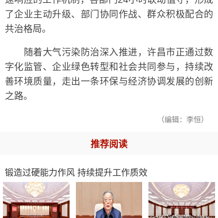
了企业主动升级、部门协同作战、群众积极配合的
共治格局。
随着大气污染防治深入推进，许昌市正通过数
字化监管、企业绿色转型和社会共同参与，持续改
善环境质量，走出一条环保与经济协调发展的创新
之路。
（编辑：李恒）
推荐阅读
锻造过硬能力作风 持续提升工作质效