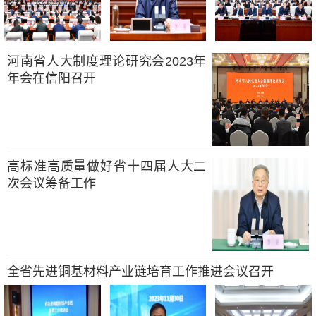
河南省人大制度理论研究会2023年
年会在信阳召开
高标准高质量做好省十四届人大二
次会议筹备工作
全省先进铜基材料产业链培育工作推进会议召开