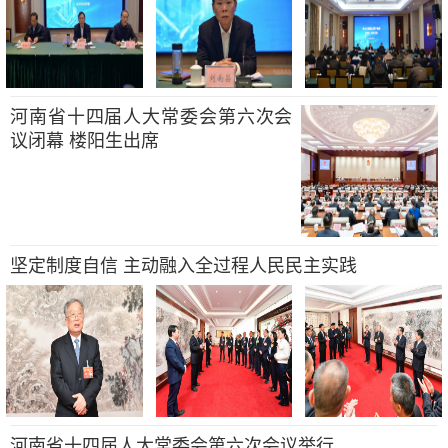
河南省十四届人大常委会第六次会
议闭幕 楼阳生出席
坚定制度自信 主动融入全过程人民民主实践
河南省十四届人大常委会第六次会议举行