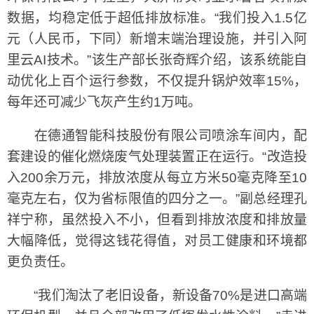
数据，均稳定低于超低排放标准。“我们投入1.5亿
元（人民币，下同）新增末端治理设施，并引入阿
里云AI技术。”该生产部长张奇辉介绍，该系统能自
动优化上百个运行参数，不仅提升锅炉效率15%，
每年还可减少飞灰产生约1万吨。
在德通智能科技股份有限公司喷涂车间内，配
套建设的催化燃烧废气处理装置正在运行。“改造投
入200余万元，排放浓度从每立方米50毫克降至10
毫克左右，仅为省标限值的四分之一。”副总经理孔
祥宁称，虽然投入不小，但看到排放浓度和排放量
大幅降低，觉得这钱花得值，对员工健康和环境都
更负责任。
“我们淘汰了老旧设备，新设备70%是进口高端