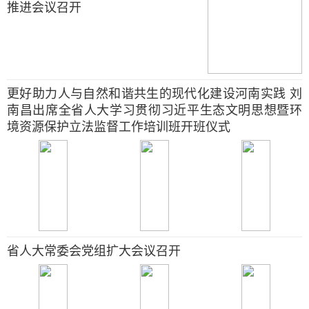
推进会议召开
更好助力人与自然和谐共生的现代化建设河南实践 刘
南昌出席全省人大学习贯彻习近平生态文明思想暨环
境资源保护立法监督工作培训班开班仪式
省人大常委会党组扩大会议召开