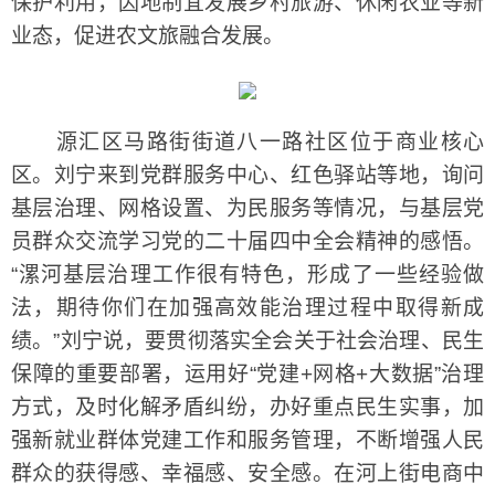
保护利用，因地制宜发展乡村旅游、休闲农业等新
业态，促进农文旅融合发展。
源汇区马路街街道八一路社区位于商业核心
区。刘宁来到党群服务中心、红色驿站等地，询问
基层治理、网格设置、为民服务等情况，与基层党
员群众交流学习党的二十届四中全会精神的感悟。
“漯河基层治理工作很有特色，形成了一些经验做
法，期待你们在加强高效能治理过程中取得新成
绩。”刘宁说，要贯彻落实全会关于社会治理、民生
保障的重要部署，运用好“党建+网格+大数据”治理
方式，及时化解矛盾纠纷，办好重点民生实事，加
强新就业群体党建工作和服务管理，不断增强人民
群众的获得感、幸福感、安全感。在河上街电商中