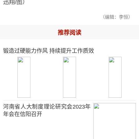
迅翔/图）
（编辑：李恒）
推荐阅读
锻造过硬能力作风 持续提升工作质效
河南省人大制度理论研究会2023年
年会在信阳召开