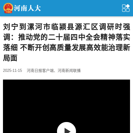
刘宁到漯河市临颍县源汇区调研时强
调：推动党的二十届四中全会精神落实
落细 不断开创高质量发展高效能治理新
局面
2025-11-15
河南日报客户端、河南新闻联播