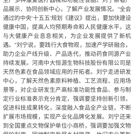
生产多种康复医疗器械和功能性食品。刘宁察看产
品展示、协同创新中心，了解产业发展情况。“全会
通过的中央‘十五五’规划《建议》提出，要加快建设
健康中国，提高人均预期寿命和人民健康水平。这
与大健康产业息息相关，为企业发展提供了新机
遇。”刘宁说，要践行大食物观，加速产学研融合，
助力企业产线升级、产品迭代，推动药食同源产业
持续发展。河南中大恒源生物科技股份有限公司是
天然色素在食品领域应用的开拓者。刘宁走进研发
中心，了解天然色素原料种植、工艺流程、应用场
景等，对企业研发生产高标准功能性食品、参与制
定行业标准表示充分肯定，强调要坚持创新引领，
促进科技成果转化，深度融入食品全产业链，不断
扩展市场规模，实现产业化品牌化发展。刘宁还来
到全国重点文物保护单位小商桥，强调要加强文物