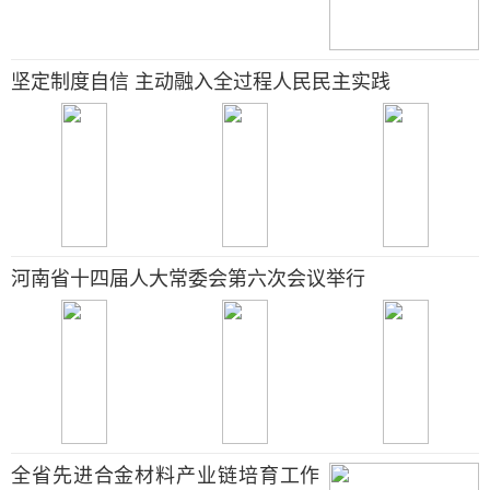
坚定制度自信 主动融入全过程人民民主实践
河南省十四届人大常委会第六次会议举行
全省先进合金材料产业链培育工作