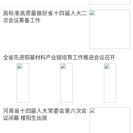
高标准高质量做好省十四届人大二
次会议筹备工作
全省先进铜基材料产业链培育工作推进会议召开
河南省十四届人大常委会第六次会
议闭幕 楼阳生出席