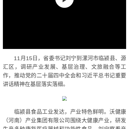
11月15日，省委书记刘宁到漯河市临颍县、源
汇区，调研产业发展、基层治理、文旅融合等工
作，推动党的二十届四中全会和习近平总书记重要
讲话精神在基层落实落细。
临颍县食品工业发达，产业特色鲜明。沃健康
（河南）产业集团有限公司围绕大健康产业，研发