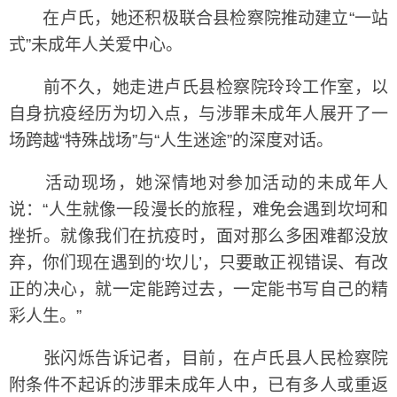
在卢氏，她还积极联合县检察院推动建立“一站
式”未成年人关爱中心。
前不久，她走进卢氏县检察院玲玲工作室，以
自身抗疫经历为切入点，与涉罪未成年人展开了一
场跨越“特殊战场”与“人生迷途”的深度对话。
活动现场，她深情地对参加活动的未成年人
说：“人生就像一段漫长的旅程，难免会遇到坎坷和
挫折。就像我们在抗疫时，面对那么多困难都没放
弃，你们现在遇到的‘坎儿’，只要敢正视错误、有改
正的决心，就一定能跨过去，一定能书写自己的精
彩人生。”
张闪烁告诉记者，目前，在卢氏县人民检察院
附条件不起诉的涉罪未成年人中，已有多人或重返