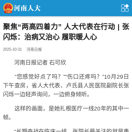
聚焦“两高四着力” 人大代表在行动 | 张
闪烁：治病又治心 履职暖人心
2025-10-31
河南日报
河南日报记者 石可欣
“您感觉好点了吗？”“伤口还疼吗？”10月29日
下午查房，省人大代表、卢氏县人民医院副院长张
闪烁一边轻声询问，一边俯身倾听。
这样的画面，是她扎根医疗一线20年的其中一
帧。
“长期奋战在临床一线，张院长最关注的就是患