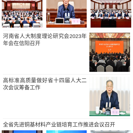
河南省人大制度理论研究会2023年
年会在信阳召开
高标准高质量做好省十四届人大二
次会议筹备工作
全省先进铜基材料产业链培育工作推进会议召开