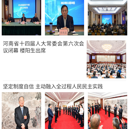
河南省十四届人大常委会第六次会
议闭幕 楼阳生出席
坚定制度自信 主动融入全过程人民民主实践