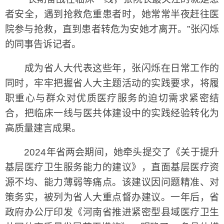
者安全，遇到抢救危重患者时，她常常半夜赶往医
院参与抢救，直到患者转危为安她才离开。”张闪烁
的同事告诉记者。
成为省人大代表这些年，张闪烁在日常工作的
同时，牢牢把握省人大主题活动的实践要求，将履
职重心与群众对优质医疗服务的迫切需求紧密结
合，把临床一线与医共体建设中的实践经验转化为
高质量建言成果。
2024年省两会期间，她牵头提交了《关于提升
基层医疗卫生服务能力的建议》，直面基层医疗资
源不均、能力薄弱等痛点。该建议因问题精准、对
策务实，被列为省人大重点督办建议。一年后，省
政府办公厅印发《河南省推进紧密型县域医疗卫生