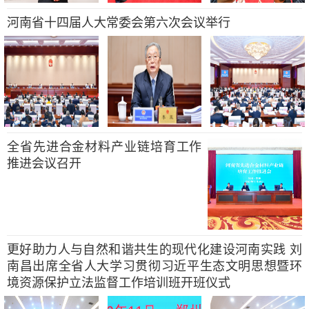
河南省十四届人大常委会第六次会议举行
全省先进合金材料产业链培育工作
推进会议召开
更好助力人与自然和谐共生的现代化建设河南实践 刘
南昌出席全省人大学习贯彻习近平生态文明思想暨环
境资源保护立法监督工作培训班开班仪式