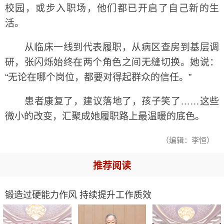
校园，或步入职场，他们都已开启了自己新的生
活。
从临床一线到代表履职，从病区查房到基层调
研，张闪烁始终在两个角色之间无缝切换。她说：
“无论在哪个岗位，都要对得起群众的信任。”
患者康复了，建议落地了，孩子笑了……这些
微小的改变，汇聚成她履职路上最温暖的底色。
（编辑：李恒）
推荐阅读
锻造过硬能力作风 持续提升工作质效