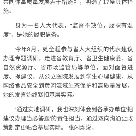
共同体高质量发展若干措施》，明确了17条具体措
施。
身为一名人大代表，“监督不缺位，履职有温
度”，是她的履职信条。
今年8月，她全程参与省人大组织的代表建议
办理专题调研，走进省教育厅、省卫生健康委、省
自然资源厅、省市场监管局等单位，面对面督进
度、提建议。从公立医院发展到学生心理健康，从
网络食品安全到黄河流域生态保护和高质量发展，
她的发言始终紧扣基层实际。
“通过实地调研，我也深刻体会到各承办单位‘把
建议办理当必答题’的责任担当，通过双向沟通让政
策制定更贴合基层实际。”张闪烁说。