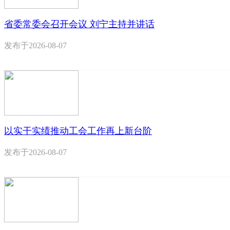
省委常委会召开会议 刘宁主持并讲话
发布于
2026-08-07
以实干实绩推动工会工作再上新台阶
发布于
2026-08-07