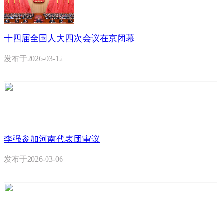
十四届全国人大四次会议在京闭幕
发布于
2026-03-12
李强参加河南代表团审议
发布于
2026-03-06