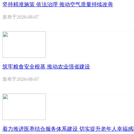
坚持精准施策 依法治理 推动空气质量持续改善
发布于
2026-08-07
筑牢粮食安全根基 推动农业强省建设
发布于
2026-08-07
着力推进医养结合服务体系建设 切实提升老年人幸福感