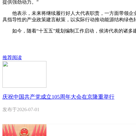
提供强劲动力。”
他表示，未来将继续履行好人大代表职责，一方面带领企业
具指导性的产业政策建言献策，以实际行动推动能源结构绿色转
如今，随着“十五五”规划编制工作启动，侯涛代表的诸多建
推荐阅读
庆祝中国共产党成立105周年大会在京隆重举行
发布于
2026-07-01