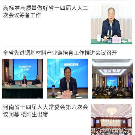
高标准高质量做好省十四届人大二
次会议筹备工作
全省先进铜基材料产业链培育工作推进会议召开
河南省十四届人大常委会第六次会
议闭幕 楼阳生出席