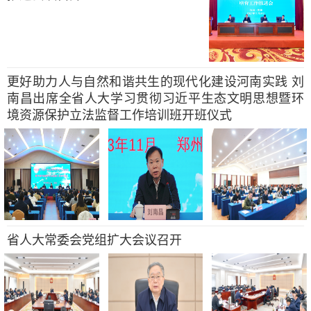
更好助力人与自然和谐共生的现代化建设河南实践 刘
南昌出席全省人大学习贯彻习近平生态文明思想暨环
境资源保护立法监督工作培训班开班仪式
省人大常委会党组扩大会议召开