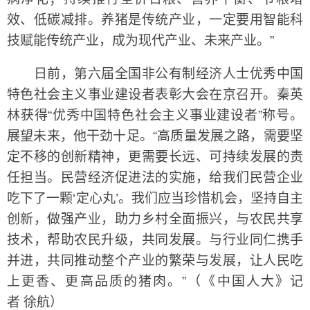
效、低碳减排。养猪是传统产业，一定要用智能科
技赋能传统产业，成为现代产业、未来产业。”
日前，第六届全国非公有制经济人士优秀中国
特色社会主义事业建设者表彰大会在京召开。秦英
林获得“优秀中国特色社会主义事业建设者”称号。
展望未来，他干劲十足。“高质量发展之路，需要坚
定不移的创新精神，更需要长远、可持续发展的责
任担当。民营经济促进法的实施，给我们民营企业
吃下了一颗‘定心丸’。我们应当珍惜机会，坚持自主
创新，做强产业，助力乡村全面振兴，与农民共享
技术，帮助农民升级，共同发展。与行业同仁携手
并进，共同推动整个产业的繁荣与发展，让人民吃
上更香、更高品质的猪肉。”（《中国人大》记
者 徐航）