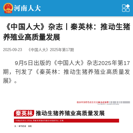
《中国人大》杂志丨秦英林：推动生猪
养殖业高质量发展
2025-09-23
《中国人大》2025年第17期
9月5日出版的《中国人大》杂志2025年第17
期，刊发了《秦英林：推动生猪养殖业高质量发
展》。