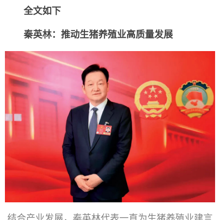
全文如下
秦英林：推动生猪养殖业高质量发展
结合产业发展，秦英林代表一直为生猪养殖业建言