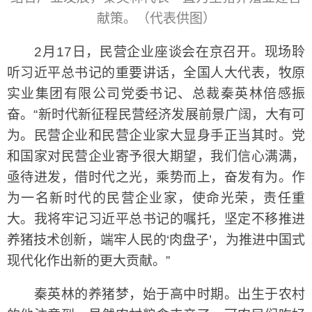
献策。（代表供图）
2月17日，民营企业座谈会在京召开。现场聆
听习近平总书记的重要讲话，全国人大代表，牧原
实业集团有限公司党委书记、总裁秦英林倍感振
奋。“新时代新征程民营经济发展前景广阔，大有可
为。民营企业和民营企业家大显身手正当其时。党
和国家对民营企业寄予很大期望，我们信心满满，
亟待进发，借时代之光，乘势而上，奋发有为。作
为一名新时代的民营企业家，使命光荣，责任重
大。我将牢记习近平总书记的嘱托，坚定不移推进
养猪技术创新，端牢人民的‘肉盘子’，为推进中国式
现代化作出新的更大贡献。”
秦英林的养猪梦，始于高中时期。出生于农村