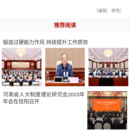
（编辑：李恒）
推荐阅读
锻造过硬能力作风 持续提升工作质效
河南省人大制度理论研究会2023年
年会在信阳召开