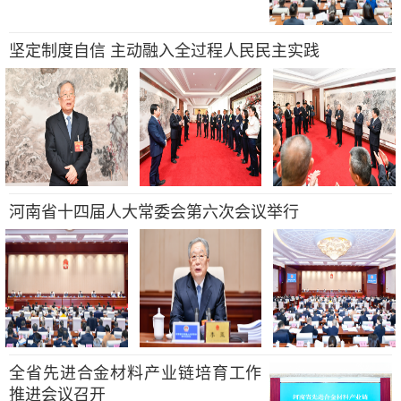
坚定制度自信 主动融入全过程人民民主实践
河南省十四届人大常委会第六次会议举行
全省先进合金材料产业链培育工作
推进会议召开