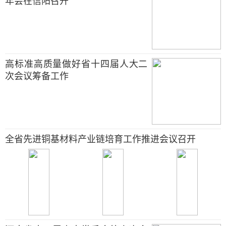
年会在信阳召开
高标准高质量做好省十四届人大二
次会议筹备工作
全省先进铜基材料产业链培育工作推进会议召开