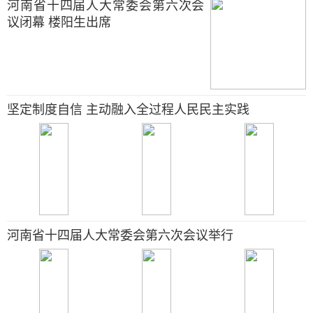
河南省十四届人大常委会第六次会
议闭幕 楼阳生出席
坚定制度自信 主动融入全过程人民民主实践
河南省十四届人大常委会第六次会议举行