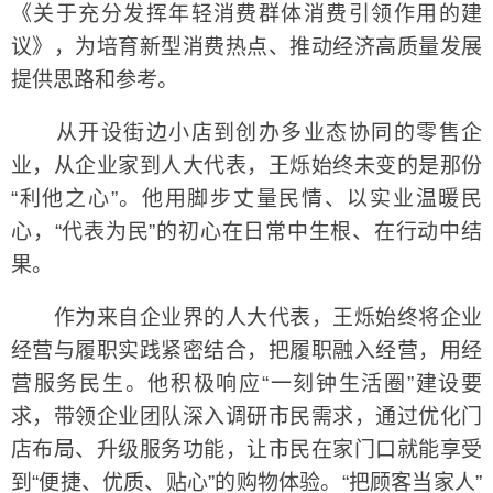
《关于充分发挥年轻消费群体消费引领作用的建
议》，为培育新型消费热点、推动经济高质量发展
提供思路和参考。
从开设街边小店到创办多业态协同的零售企
业，从企业家到人大代表，王烁始终未变的是那份
“利他之心”。他用脚步丈量民情、以实业温暖民
心，“代表为民”的初心在日常中生根、在行动中结
果。
作为来自企业界的人大代表，王烁始终将企业
经营与履职实践紧密结合，把履职融入经营，用经
营服务民生。他积极响应“一刻钟生活圈”建设要
求，带领企业团队深入调研市民需求，通过优化门
店布局、升级服务功能，让市民在家门口就能享受
到“便捷、优质、贴心”的购物体验。“把顾客当家人”