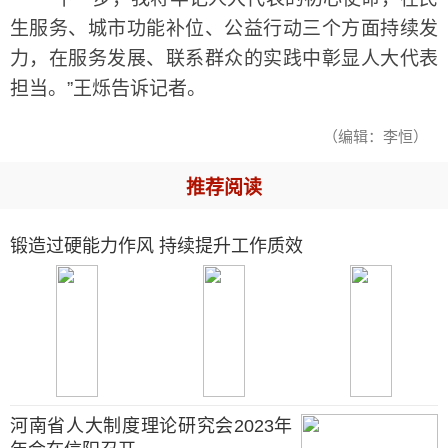
生服务、城市功能补位、公益行动三个方面持续发
力，在服务发展、联系群众的实践中彰显人大代表
担当。”王烁告诉记者。
（编辑：李恒）
推荐阅读
锻造过硬能力作风 持续提升工作质效
河南省人大制度理论研究会2023年