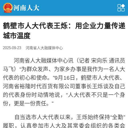
鹤壁市人大代表王烁：用企业力量传递
城市温度
2025-09-23
河南省人大融媒体中心
河南省人大融媒体中心讯（记者 宋向乐 通讯员
马飞）“为群众发声、为家乡办事是我作为一名人大
代表的初心和使命。”9月16日，鹤壁市人大代表、
河南省裕隆时代百货有限公司董事长王烁谈及自己
的代表身份时动情地说，“人大代表不只是一个身
份，更是一份责任。”
自当选市人大代表以来，王烁始终保持“全勤”
履职，认真参加市人大及其常委会组织的各类会