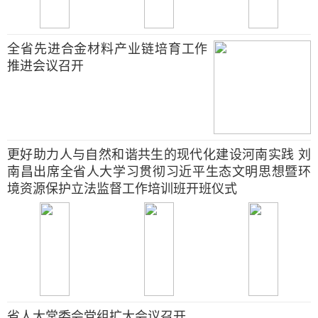
全省先进合金材料产业链培育工作
推进会议召开
更好助力人与自然和谐共生的现代化建设河南实践 刘
南昌出席全省人大学习贯彻习近平生态文明思想暨环
境资源保护立法监督工作培训班开班仪式
省人大常委会党组扩大会议召开