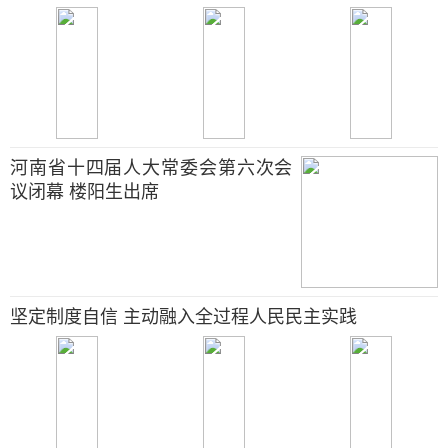
河南省十四届人大常委会第六次会
议闭幕 楼阳生出席
坚定制度自信 主动融入全过程人民民主实践