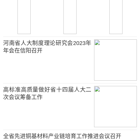
河南省人大制度理论研究会2023年
年会在信阳召开
高标准高质量做好省十四届人大二
次会议筹备工作
全省先进铜基材料产业链培育工作推进会议召开