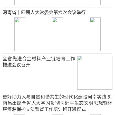
河南省十四届人大常委会第六次会议举行
全省先进合金材料产业链培育工作
推进会议召开
更好助力人与自然和谐共生的现代化建设河南实践 刘
南昌出席全省人大学习贯彻习近平生态文明思想暨环
境资源保护立法监督工作培训班开班仪式