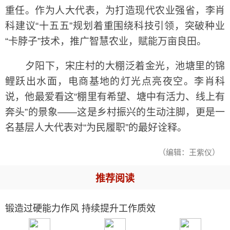
重任。作为人大代表，为打造现代农业强省，李肖
科建议“十五五”规划着重围绕科技引领，突破种业
“卡脖子”技术，推广智慧农业，赋能万亩良田。
夕阳下，宋庄村的大棚泛着金光，池塘里的锦
鲤跃出水面，电商基地的灯光点亮夜空。李肖科
说，他最爱看这“棚里有希望、塘中有活力、线上有
奔头”的景象——这是乡村振兴的生动注脚，更是一
名基层人大代表对“为民履职”的最好诠释。
（编辑：王紫仪）
推荐阅读
锻造过硬能力作风 持续提升工作质效