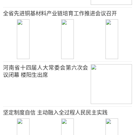
全省先进铜基材料产业链培育工作推进会议召开
河南省十四届人大常委会第六次会
议闭幕 楼阳生出席
坚定制度自信 主动融入全过程人民民主实践