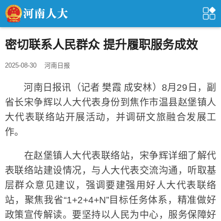
密切联系人民群众 提升履职服务成效
2025-08-30
河南日报
河南日报讯（记者 樊霞 成安林）8月29日，副
省长宋争辉以人大代表身份到焦作市温县赵堡镇人
大代表联络站开展活动，并调研文旅融合发展工
作。
在赵堡镇人大代表联络站，宋争辉详细了解代
表联络站建设情况，与人大代表交流沟通，听取基
层群众意见建议，强调要建强用好人大代表联络
站，聚焦我省“1+2+4+N”目标任务体系，精准做好
政策宣传解读。要坚持以人民为中心，服务保障好