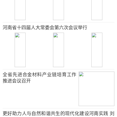
河南省十四届人大常委会第六次会议举行
全省先进合金材料产业链培育工作
推进会议召开
更好助力人与自然和谐共生的现代化建设河南实践 刘