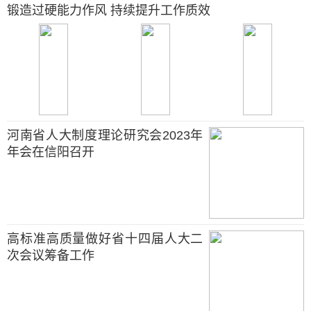
锻造过硬能力作风 持续提升工作质效
河南省人大制度理论研究会2023年
年会在信阳召开
高标准高质量做好省十四届人大二
次会议筹备工作