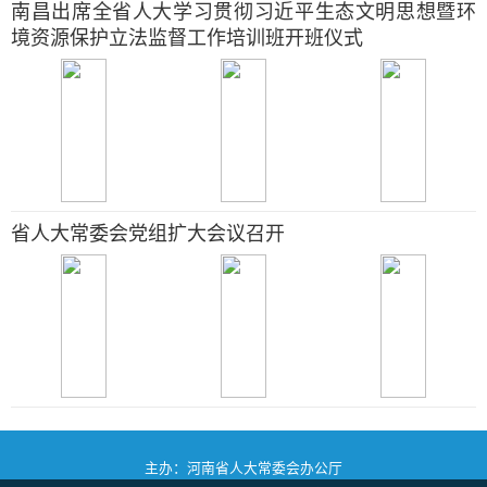
南昌出席全省人大学习贯彻习近平生态文明思想暨环
境资源保护立法监督工作培训班开班仪式
省人大常委会党组扩大会议召开
主办：河南省人大常委会办公厅