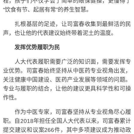
程，孩子们不仅学会了简单的眼保健操，更懂得了
“饮食有节、起居有常”的养生智慧。
扎根基层的足迹，让司富春收集到最鲜活的民
声，也让他的代表建议始终带着泥土的温度。
发挥优势履职为民
人大代表履职需要广泛的知识面，需要发挥专
业优势。司富春始终坚持从中医药专业视角出发，
关注健康中国建设、医药产业发展等领域的问题。
专业与履职的结合，让他的建议更具科学性和可操
作性。
作为中医专家，司富春坚持从专业视角尽心履
职。自2018年担任全国人大代表以来，司富春累计
提交建议和议案266件，其中多项建议成为推动政