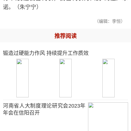
诺。（朱宁宁）
（编辑：李恒）
推荐阅读
锻造过硬能力作风 持续提升工作质效
河南省人大制度理论研究会2023年
年会在信阳召开