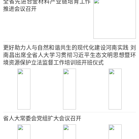
全省先进合金材料产业链培育工作
推进会议召开
更好助力人与自然和谐共生的现代化建设河南实践 刘
南昌出席全省人大学习贯彻习近平生态文明思想暨环
境资源保护立法监督工作培训班开班仪式
省人大常委会党组扩大会议召开