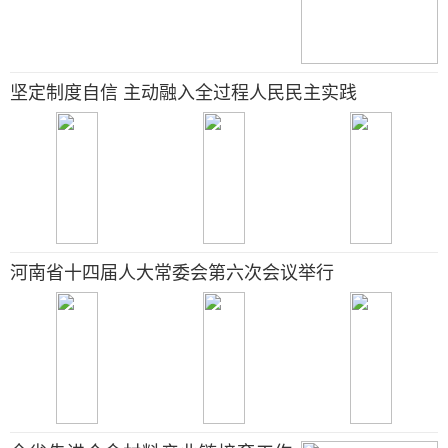
坚定制度自信 主动融入全过程人民民主实践
河南省十四届人大常委会第六次会议举行