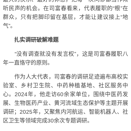
听民声的机会。在司富春看来，代表履职的“根”在
群众，只有把脚印留在基层，才能让建议接上“地
气”。
扎实调研破解难题
“没有调查就没有发言权”，这是司富春履职八
年一直恪守的原则。
作为人大代表，司富春的调研足迹遍布高校实
验室、乡村卫生院、中药种植基地、社区服务中
心。2024年，他走访60余家单位，围绕中医药发
展、生物医药产业、黄河流域生态保护等主题开展
调研；2025年，又聚焦内河航运、智能机器人、社
区卫生等领域完成30余次专题调研。