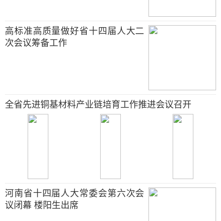
高标准高质量做好省十四届人大二
次会议筹备工作
全省先进铜基材料产业链培育工作推进会议召开
河南省十四届人大常委会第六次会
议闭幕 楼阳生出席