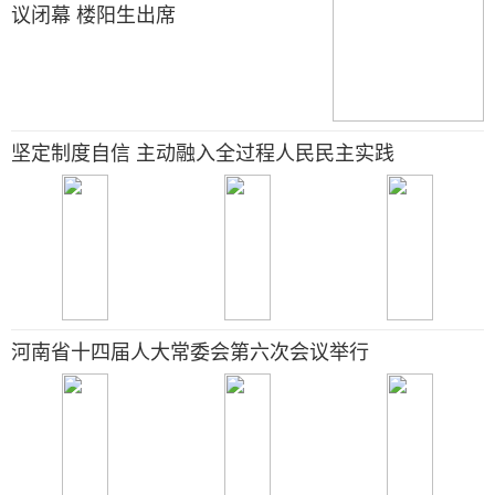
议闭幕 楼阳生出席
坚定制度自信 主动融入全过程人民民主实践
河南省十四届人大常委会第六次会议举行