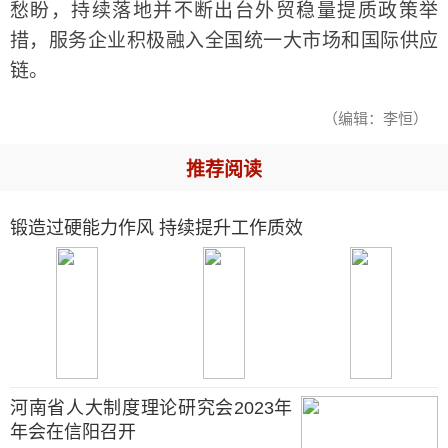
愁盼，持续落地并不断出台外贸稳量提质政策举
措，服务企业积极融入全国统一大市场和国际供应
链。
（编辑：李恒）
推荐阅读
锻造过硬能力作风 持续提升工作质效
河南省人大制度理论研究会2023年
年会在信阳召开