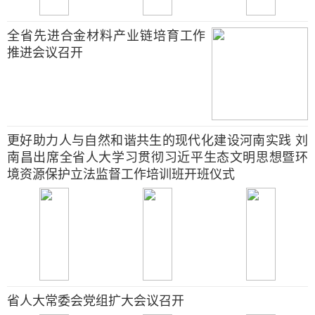
全省先进合金材料产业链培育工作
推进会议召开
更好助力人与自然和谐共生的现代化建设河南实践 刘
南昌出席全省人大学习贯彻习近平生态文明思想暨环
境资源保护立法监督工作培训班开班仪式
省人大常委会党组扩大会议召开