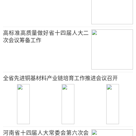
高标准高质量做好省十四届人大二
次会议筹备工作
全省先进铜基材料产业链培育工作推进会议召开
河南省十四届人大常委会第六次会