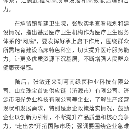
体系，汇聚起推动高质量发展和高效能治理的合
力。
在承留镇新建卫生院，张敏实地查看规划和建
设情况，指出基层医疗卫生机构作为医疗卫生服务
体系的“网底”，要发挥好承上启下作用，围绕群众
所需培育建设临床特色科室，切实提升医疗服务能
力，让更多优质资源下沉基层，不断增强人民群众
健康获得感。
随后，张敏还来到河南绿茵种业科技有限公
司、山立珠宝首饰供应链（济源市）有限公司、济
源市阳光兔业科技有限公司等企业，了解生产经营
现状和发展需求，特别是惠企政策落实情况，鼓励
企业以创新为引领，不断提升产品质量和核心竞争
力，“走出去”开拓国际市场；强调要围绕企业急难