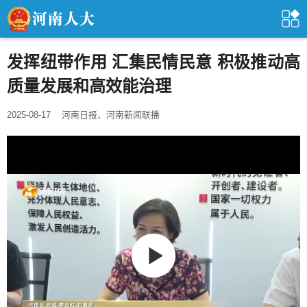
发挥纽带作用 汇集民情民意 积极推动高
质量发展和高效能治理
2025-08-17
河南日报、河南新闻联播