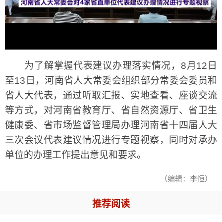
为了解掌握代表建议办理落实情况，8月12日
至13日，河南省人大常委会组织部分常委会委员和
省人大代表，通过听取汇报、实地查看、座谈交流
等方式，对河南省教育厅、省自然资源厅、省卫生
健康委、省市场监督管理局办理河南省十四届人大
三次会议代表建议情况进行专题视察，同时对承办
单位的办理工作提出意见和要求。
（编辑：李恒）
推荐阅读