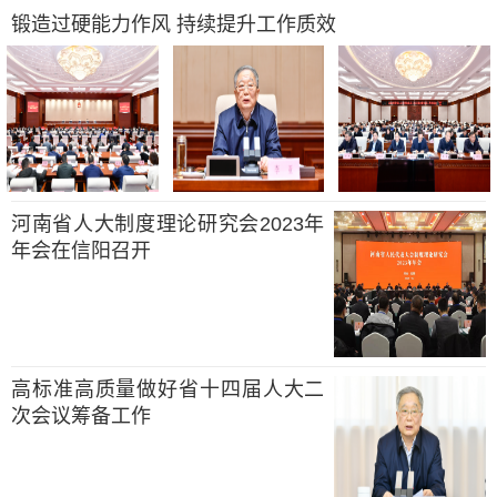
锻造过硬能力作风 持续提升工作质效
河南省人大制度理论研究会2023年
年会在信阳召开
高标准高质量做好省十四届人大二
次会议筹备工作