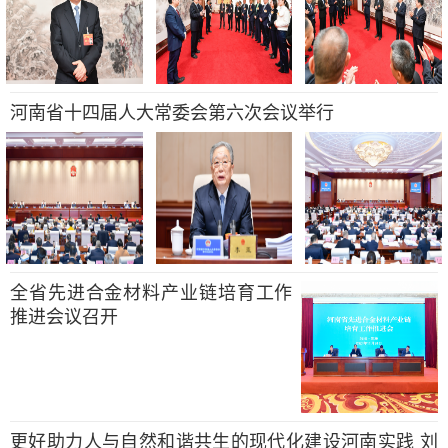
河南省十四届人大常委会第六次会议举行
全省先进合金材料产业链培育工作
推进会议召开
更好助力人与自然和谐共生的现代化建设河南实践 刘