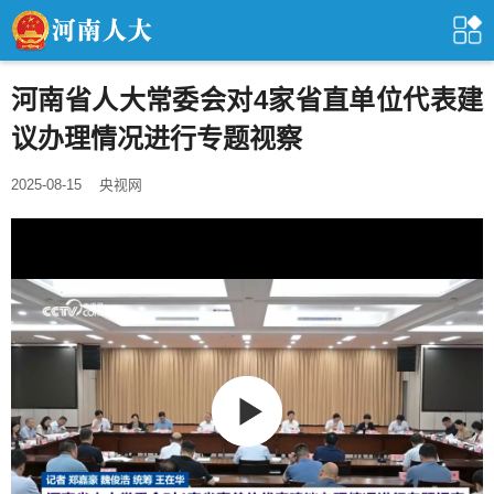
河南省人大常委会对4家省直单位代表建
议办理情况进行专题视察
2025-08-15
央视网