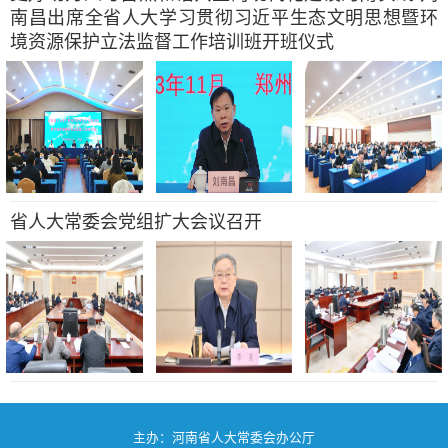
南昌出席全省人大学习贯彻习近平生态文明思想暨环
境资源保护立法监督工作培训班开班仪式
省人大常委会党组扩大会议召开
主办：河南省人大常委会办公厅