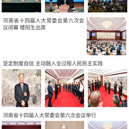
河南省十四届人大常委会第六次会
议闭幕 楼阳生出席
坚定制度自信 主动融入全过程人民民主实践
河南省十四届人大常委会第六次会议举行