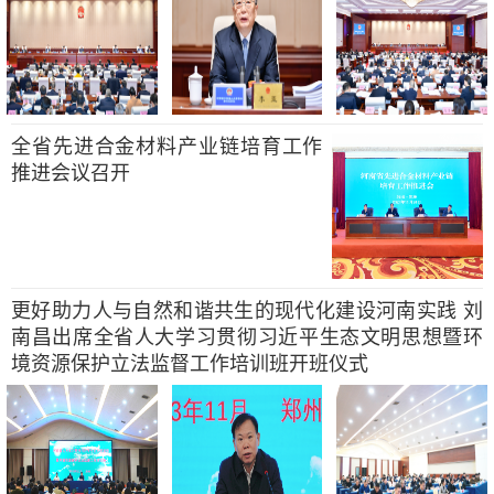
全省先进合金材料产业链培育工作
推进会议召开
更好助力人与自然和谐共生的现代化建设河南实践 刘
南昌出席全省人大学习贯彻习近平生态文明思想暨环
境资源保护立法监督工作培训班开班仪式