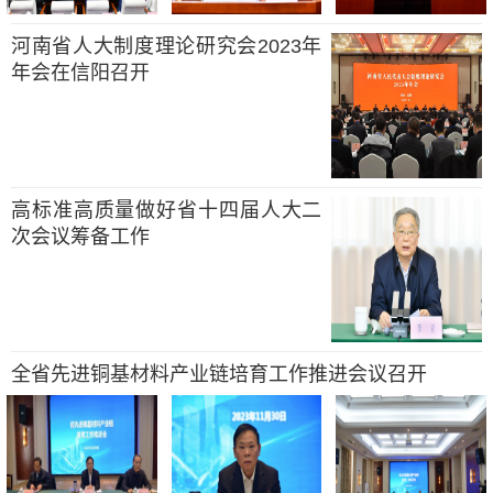
河南省人大制度理论研究会2023年
年会在信阳召开
高标准高质量做好省十四届人大二
次会议筹备工作
全省先进铜基材料产业链培育工作推进会议召开