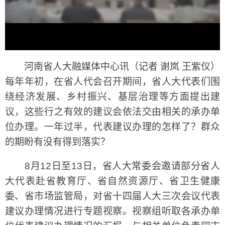
河南省人大融媒体中心讯（记者 谢岚 王紫仪）
每年年初，在省人代会召开期间，省人大代表们围
绕经济发展、乡村振兴、基层治理等方面提出建
议，这些行之有效的建议会依法交由相关的承办单
位办理。一年过半，代表建议办理的怎样了？群众
的期盼有没有得到落实？
8月12日至13日，省人大常委会邀请部分省人
大代表赴省教育厅、省自然资源厅、省卫生健康
委、省市场监管局，对省十四届人大三次会议代表
建议办理情况进行专题视察。视察组听取各承办单