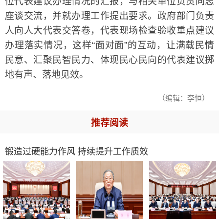
位代表建议办理情况的汇报，与相关单位负责同志
座谈交流，并就办理工作提出要求。政府部门负责
人向人大代表交答卷，代表现场检查验收重点建议
办理落实情况，这样“面对面”的互动，让满载民情
民意、汇聚民智民力、体现民心民向的代表建议掷
地有声、落地见效。
（编辑：李恒）
推荐阅读
锻造过硬能力作风 持续提升工作质效