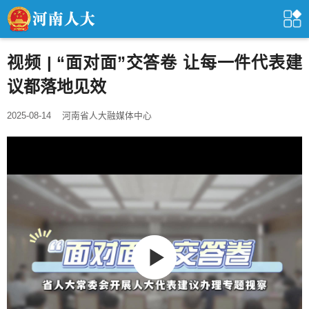
视频 | “面对面”交答卷 让每一件代表建
议都落地见效
2025-08-14
河南省人大融媒体中心