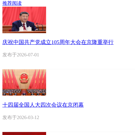
推荐阅读
庆祝中国共产党成立105周年大会在京隆重举行
发布于
2026-07-01
十四届全国人大四次会议在京闭幕
发布于
2026-03-12