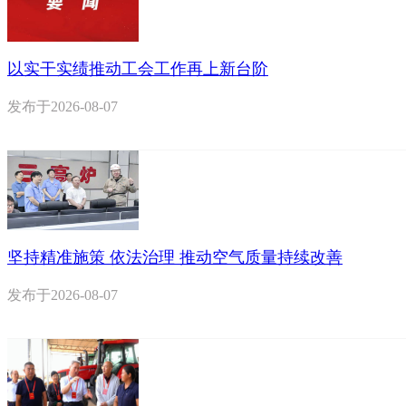
以实干实绩推动工会工作再上新台阶
发布于
2026-08-07
坚持精准施策 依法治理 推动空气质量持续改善
发布于
2026-08-07