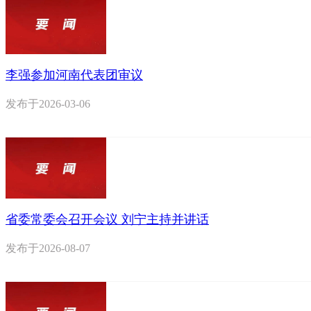
李强参加河南代表团审议
发布于
2026-03-06
省委常委会召开会议 刘宁主持并讲话
发布于
2026-08-07