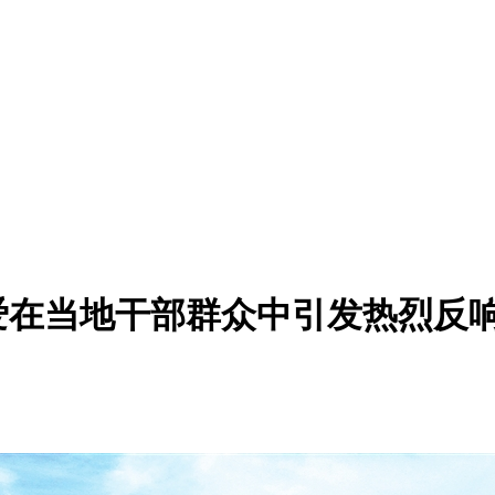
在当地干部群众中引发热烈反响