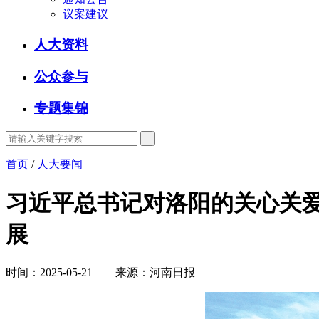
议案建议
人大资料
公众参与
专题集锦
首页
/
人大要闻
习近平总书记对洛阳的关心关爱
展
时间：2025-05-21 来源：河南日报