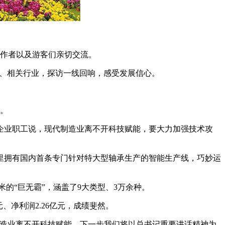
作者以及游客们亲切交流。
域、相关行业，探访一线回响，感受发展信心。
。
业职工说，现代制造业离不开科技赋能，要大力加强技术攻
里拥有国内首条专门针对特大型轴承生产的智能生产线，巧妙运
的“巨无霸”，涵盖了9大类型、3万余种。
、净利润2.26亿元，成绩斐然。
造业离不开科技赋能，下一步我们将以总书记重要讲话精神为