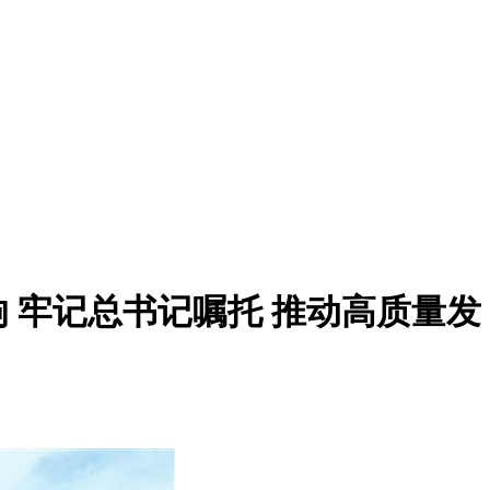
 牢记总书记嘱托 推动高质量发