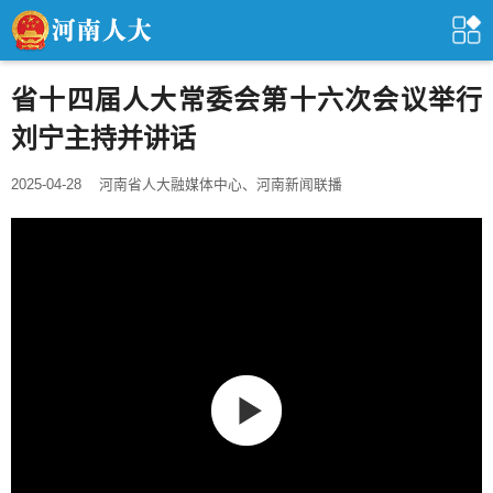
省十四届人大常委会第十六次会议举行
刘宁主持并讲话
2025-04-28
河南省人大融媒体中心、河南新闻联播