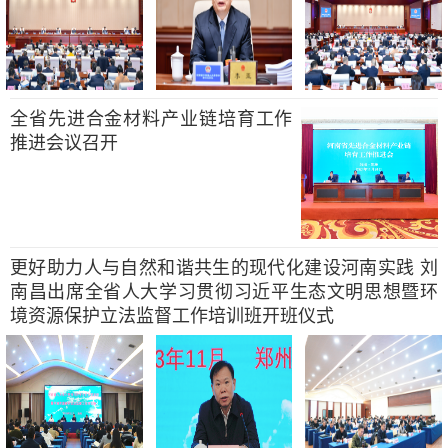
全省先进合金材料产业链培育工作
推进会议召开
更好助力人与自然和谐共生的现代化建设河南实践 刘
南昌出席全省人大学习贯彻习近平生态文明思想暨环
境资源保护立法监督工作培训班开班仪式