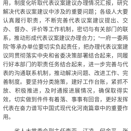
用，制度化听取代表议案建议办理情况汇报，研究
解决代表议案建议中涉及的重要问题；各级人大要
认真履行职责，不断完善代表议案建议提出、交
办、督办、评价等工作机制，密切与有关部门的联
系，推动形成代表议案建议办理合力；“一府一委两
院”等承办单位要切实负起责任，把办理代表议案建
议同贯彻落实中央和省委决策部署结合起来，同履
行好本部门的职责任务结合起来，进一步完善与代
表的沟通联系机制，推动解决问题、改进工作、完
善制度。要坚持分类施策，建好工作台账，紧抓不
放、积极推进，及时通报进展情况，确保取得实
效，切实做到件件有着落、事事有回音，更好发挥
代表在奋力谱写中国式现代化河南篇章中的重要作
用。