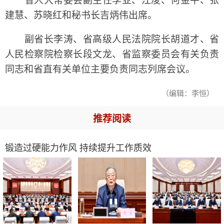
省人大常委会副主任李亚、江凌、何金平、张
建慧、苏晓红和秘书长吉炳伟出席。
副省长李涛、省高级人民法院院长胡道才、省
人民检察院检察长段文龙、省监察委员会有关负责
同志和省直有关单位主要负责同志列席会议。
（编辑：李恒）
推荐阅读
锻造过硬能力作风 持续提升工作质效