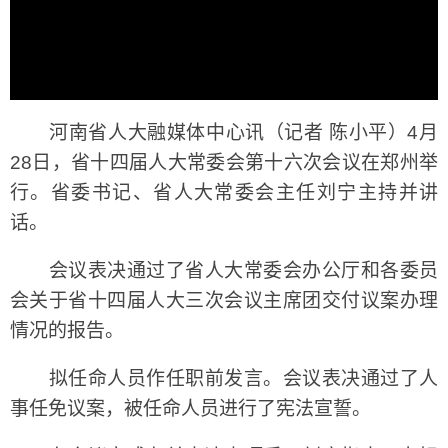
河南省人大融媒体中心讯（记者 陈小平）4月
28日，省十四届人大常委会第十六次会议在郑州举
行。省委书记、省人大常委会主任刘宁主持并讲
话。
会议表决通过了省人大常委会办公厅和各委员
会关于省十四届人大三次会议主席团交付议案办理
情况的报告。
拟任命人员作任职前发言。会议表决通过了人
事任免议案，被任命人员进行了宪法宣誓。