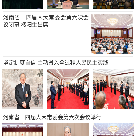
河南省十四届人大常委会第六次会
议闭幕 楼阳生出席
坚定制度自信 主动融入全过程人民民主实践
河南省十四届人大常委会第六次会议举行