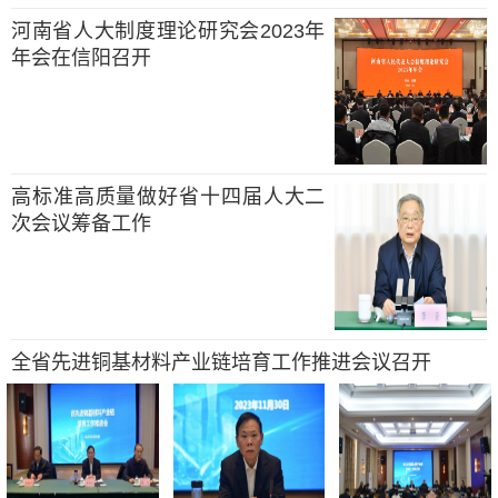
河南省人大制度理论研究会2023年
年会在信阳召开
高标准高质量做好省十四届人大二
次会议筹备工作
全省先进铜基材料产业链培育工作推进会议召开