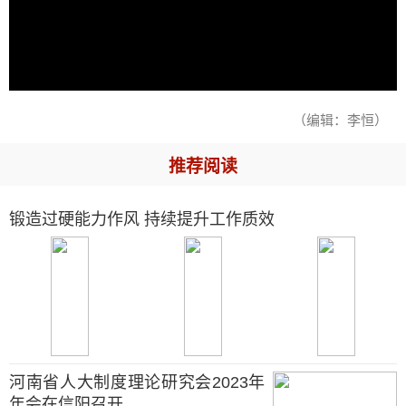
（编辑：李恒）
推荐阅读
锻造过硬能力作风 持续提升工作质效
河南省人大制度理论研究会2023年
年会在信阳召开