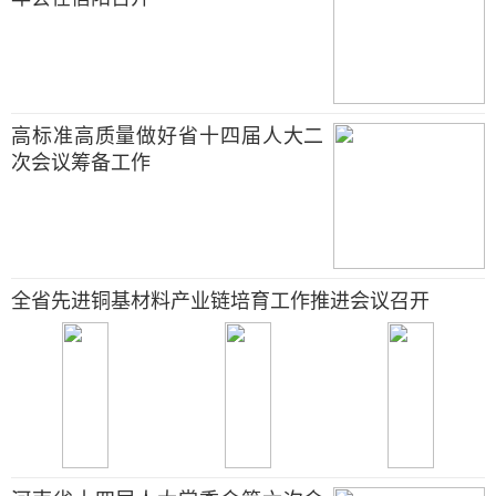
高标准高质量做好省十四届人大二
次会议筹备工作
全省先进铜基材料产业链培育工作推进会议召开