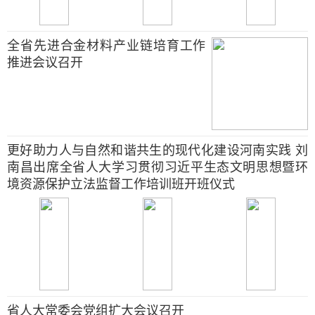
全省先进合金材料产业链培育工作
推进会议召开
更好助力人与自然和谐共生的现代化建设河南实践 刘
南昌出席全省人大学习贯彻习近平生态文明思想暨环
境资源保护立法监督工作培训班开班仪式
省人大常委会党组扩大会议召开