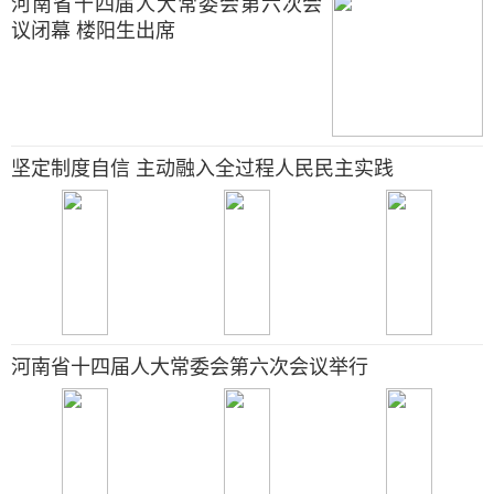
河南省十四届人大常委会第六次会
议闭幕 楼阳生出席
坚定制度自信 主动融入全过程人民民主实践
河南省十四届人大常委会第六次会议举行