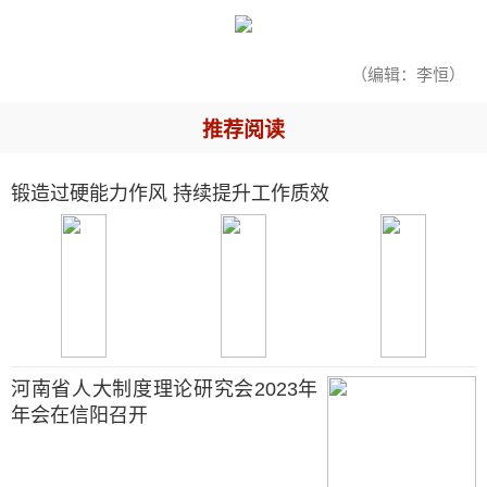
（编辑：李恒）
推荐阅读
锻造过硬能力作风 持续提升工作质效
河南省人大制度理论研究会2023年
年会在信阳召开