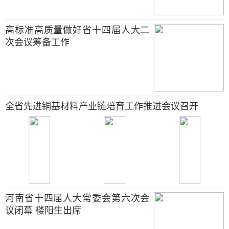
高标准高质量做好省十四届人大二
次会议筹备工作
全省先进铜基材料产业链培育工作推进会议召开
河南省十四届人大常委会第六次会
议闭幕 楼阳生出席