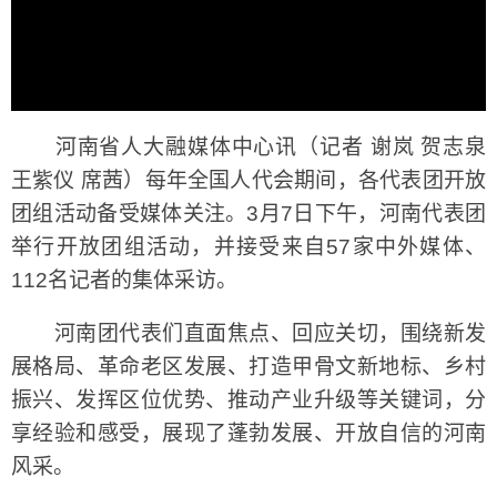
河南省人大融媒体中心讯（记者 谢岚 贺志泉
王紫仪 席茜）每年全国人代会期间，各代表团开放
团组活动备受媒体关注。3月7日下午，河南代表团
举行开放团组活动，并接受来自57家中外媒体、
112名记者的集体采访。
河南团代表们直面焦点、回应关切，围绕新发
展格局、革命老区发展、打造甲骨文新地标、乡村
振兴、发挥区位优势、推动产业升级等关键词，分
享经验和感受，展现了蓬勃发展、开放自信的河南
风采。