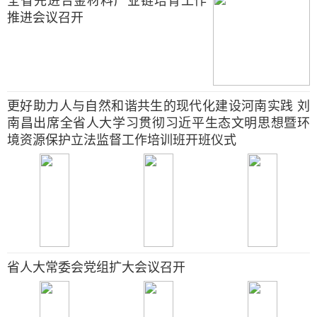
全省先进合金材料产业链培育工作
推进会议召开
更好助力人与自然和谐共生的现代化建设河南实践 刘
南昌出席全省人大学习贯彻习近平生态文明思想暨环
境资源保护立法监督工作培训班开班仪式
省人大常委会党组扩大会议召开