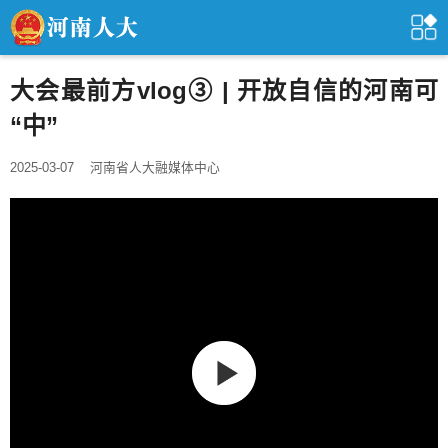
大会最前方vlog③ | 开放自信的河南可
“中”
2025-03-07
河南省人大融媒体中心