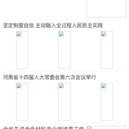
坚定制度自信 主动融入全过程人民民主实践
河南省十四届人大常委会第六次会议举行