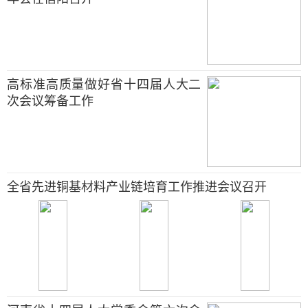
高标准高质量做好省十四届人大二
次会议筹备工作
全省先进铜基材料产业链培育工作推进会议召开