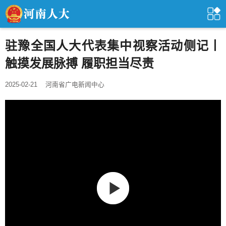
驻豫全国人大代表集中视察活动侧记丨
触摸发展脉搏 履职担当尽责
2025-02-21
河南省广电新闻中心