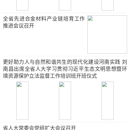
全省先进合金材料产业链培育工作
推进会议召开
更好助力人与自然和谐共生的现代化建设河南实践 刘
南昌出席全省人大学习贯彻习近平生态文明思想暨环
境资源保护立法监督工作培训班开班仪式
省人大常委会党组扩大会议召开