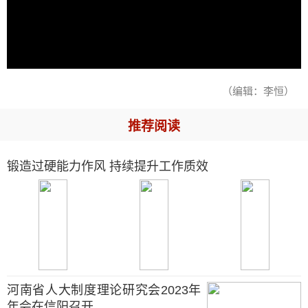
（编辑：李恒）
推荐阅读
锻造过硬能力作风 持续提升工作质效
河南省人大制度理论研究会2023年
年会在信阳召开