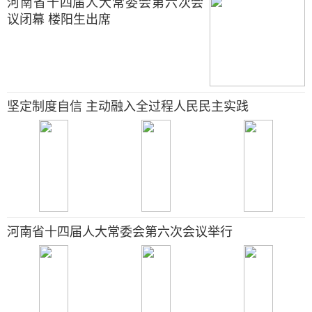
河南省十四届人大常委会第六次会
议闭幕 楼阳生出席
坚定制度自信 主动融入全过程人民民主实践
河南省十四届人大常委会第六次会议举行