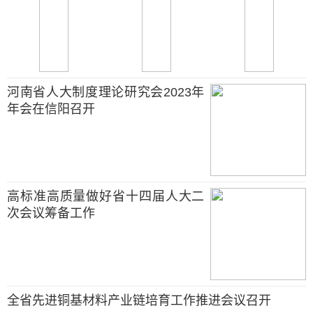
河南省人大制度理论研究会2023年
年会在信阳召开
高标准高质量做好省十四届人大二
次会议筹备工作
全省先进铜基材料产业链培育工作推进会议召开