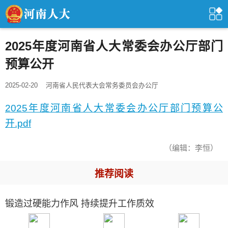
2025年度河南省人大常委会办公厅部门
预算公开
2025-02-20
河南省人民代表大会常务委员会办公厅
2025年度河南省人大常委会办公厅部门预算公
开.pdf
（编辑：李恒）
推荐阅读
锻造过硬能力作风 持续提升工作质效