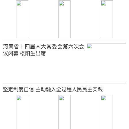
河南省十四届人大常委会第六次会
议闭幕 楼阳生出席
坚定制度自信 主动融入全过程人民民主实践