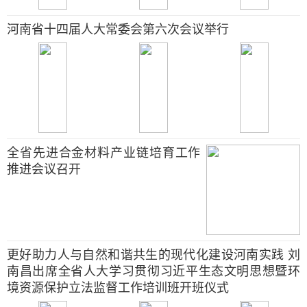
河南省十四届人大常委会第六次会议举行
全省先进合金材料产业链培育工作
推进会议召开
更好助力人与自然和谐共生的现代化建设河南实践 刘
南昌出席全省人大学习贯彻习近平生态文明思想暨环
境资源保护立法监督工作培训班开班仪式