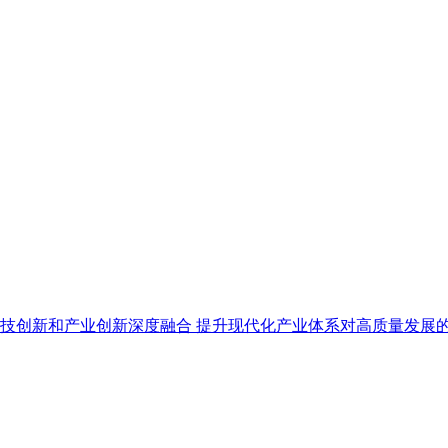
技创新和产业创新深度融合 提升现代化产业体系对高质量发展