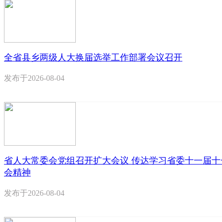
全省县乡两级人大换届选举工作部署会议召开
发布于
2026-08-04
省人大常委会党组召开扩大会议 传达学习省委十一届十
会精神
发布于
2026-08-04