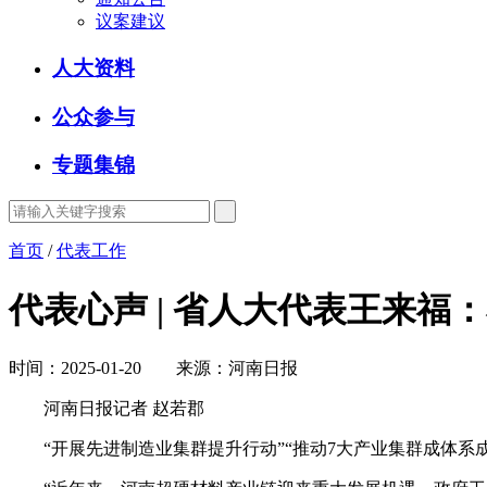
议案建议
人大资料
公众参与
专题集锦
首页
/
代表工作
代表心声 | 省人大代表王来福
时间：2025-01-20 来源：河南日报
河南日报记者 赵若郡
“开展先进制造业集群提升行动”“推动7大产业集群成体系