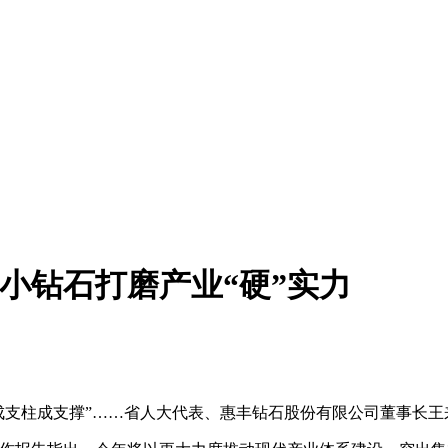
：小钻石打磨产业“硬”实力
成支柱成支撑”……省人大代表、惠丰钻石股份有限公司董事长王