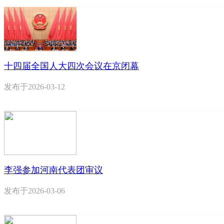
十四届全国人大四次会议在京闭幕
发布于
2026-03-12
李强参加河南代表团审议
发布于
2026-03-06