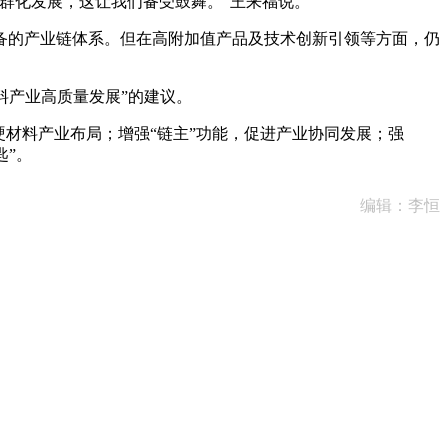
群化发展，这让我们备受鼓舞。”王来福说。
的产业链体系。但在高附加值产品及技术创新引领等方面，仍
料产业高质量发展”的建议。
材料产业布局；增强“链主”功能，促进产业协同发展；强
匙”。
编辑：李恒