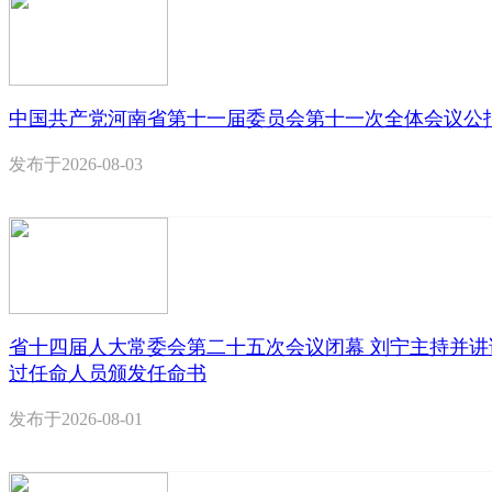
中国共产党河南省第十一届委员会第十一次全体会议公
发布于
2026-08-03
省十四届人大常委会第二十五次会议闭幕 刘宁主持并讲
过任命人员颁发任命书
发布于
2026-08-01