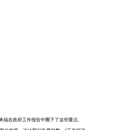
来福在政府工作报告中圈下了这些重点。