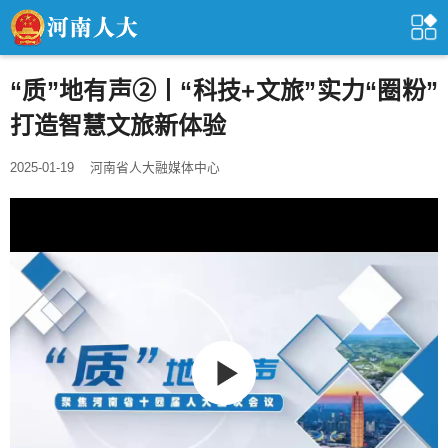
“质”地有声②丨“科技+文旅”实力“圈粉”
打造智慧文旅新体验
2025-01-19
河南省人大融媒体中心