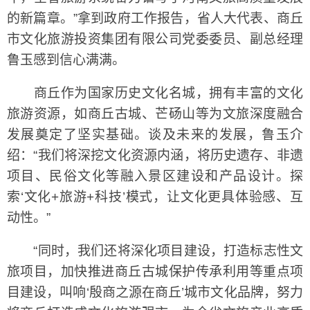
的新篇章。”拿到政府工作报告，省人大代表、商丘
市文化旅游投资集团有限公司党委委员、副总经理
鲁玉感到信心满满。
商丘作为国家历史文化名城，拥有丰富的文化
旅游资源，如商丘古城、芒砀山等为文旅深度融合
发展奠定了坚实基础。谈及未来的发展，鲁玉介
绍：“我们将深挖文化资源内涵，将历史遗存、非遗
项目、民俗文化等融入景区建设和产品设计。探
索‘文化+旅游+科技’模式，让文化更具体验感、互
动性。”
“同时，我们还将深化项目建设，打造标志性文
旅项目，加快推进商丘古城保护传承利用等重点项
目建设，叫响‘殷商之源在商丘’城市文化品牌，努力