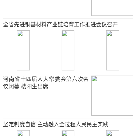
全省先进铜基材料产业链培育工作推进会议召开
河南省十四届人大常委会第六次会
议闭幕 楼阳生出席
坚定制度自信 主动融入全过程人民民主实践