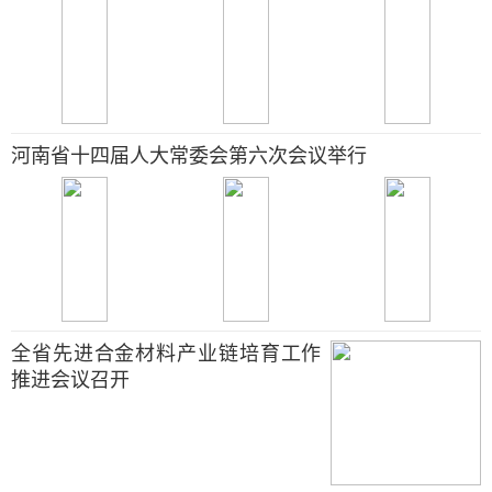
河南省十四届人大常委会第六次会议举行
全省先进合金材料产业链培育工作
推进会议召开