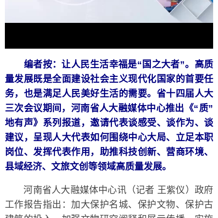
编者按：让人民生活幸福是“国之大者”。高质
量发展既是全面建设社会主义现代化国家的首要任
务，也是满足人民美好生活的需要。省十四届人大
三次会议期间，河南省人大融媒体中心推出《“质”
地有声》系列报道，邀请代表谈感受、谈作为、谈
建议，呈现人大代表如何围绕中心大局、立足本职
岗位、发挥代表作用，助推科技创新、营商环境、
县域经济、文旅文创等领域高质量发展。
河南省人大融媒体中心讯（记者 王紫仪）政府
工作报告指出：加大保护名城、保护文物、保护古