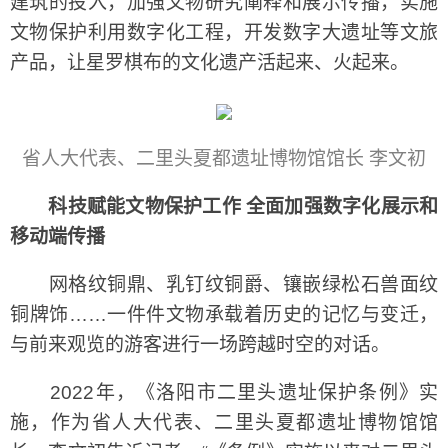
建筑的投入，加强文物研究阐释和展示传播，实施
文物保护利用数字化工程，开发数字大遗址等文旅
产品，让星罗棋布的文化遗产活起来、火起来。
省人大代表、二里头夏都遗址博物馆馆长 李文初
科技赋能文物保护工作 全面加强数字化展示和
移动端传播
网格纹铜鼎、乳钉纹铜爵、镶嵌绿松石兽面纹
铜牌饰……一件件文物承载着历史的记忆与变迁，
与前来观览的游客进行一场跨越时空的对话。
2022年，《洛阳市二里头遗址保护条例》实
施，作为省人大代表、二里头夏都遗址博物馆馆