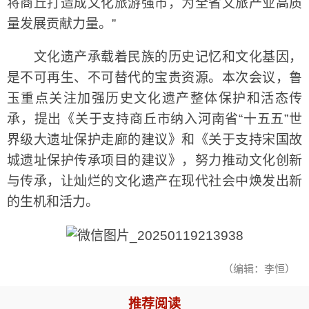
将商丘打造成文化旅游强市，为全省文旅产业高质
量发展贡献力量。”
文化遗产承载着民族的历史记忆和文化基因，
是不可再生、不可替代的宝贵资源。本次会议，鲁
玉重点关注加强历史文化遗产整体保护和活态传
承，提出《关于支持商丘市纳入河南省“十五五”世
界级大遗址保护走廊的建议》和《关于支持宋国故
城遗址保护传承项目的建议》，努力推动文化创新
与传承，让灿烂的文化遗产在现代社会中焕发出新
的生机和活力。
（编辑：李恒）
推荐阅读