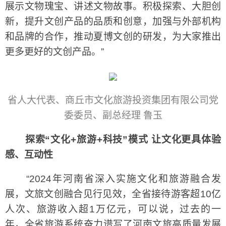
展示文物瑰宝、讲述文物故事。积极探索、大胆创
新，提升文创产品的品质和创意，加强与外部机构
和品牌的合作，推动夏博文创的研发，为大家推出
更多更好的文创产品。”
省人大代表、商丘市文化旅游投资集团有限公司党
委委员、副总经理 鲁玉
探索“文化+旅游+科技”模式 让文化更具体验
感、互动性
“2024年河南省深入实施文化和旅游融合发
展，文旅文创融合见行见效，全省接待游客超10亿
人次、旅游收入超1万亿元，可以说，过去的一
年，全省旅游系统奋力谱写了河南文旅高质量发展