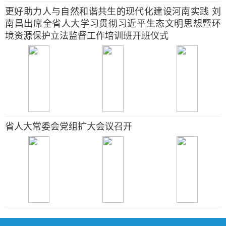
更好助力人与自然和谐共生的现代化建设河南实践 刘
南昌出席全省人大学习贯彻习近平生态文明思想暨环
境资源保护立法监督工作培训班开班仪式
省人大常委会党组扩大会议召开