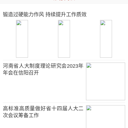
锻造过硬能力作风 持续提升工作质效
河南省人大制度理论研究会2023年
年会在信阳召开
高标准高质量做好省十四届人大二
次会议筹备工作