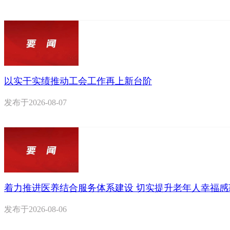
以实干实绩推动工会工作再上新台阶
发布于
2026-08-07
着力推进医养结合服务体系建设 切实提升老年人幸福感
发布于
2026-08-06