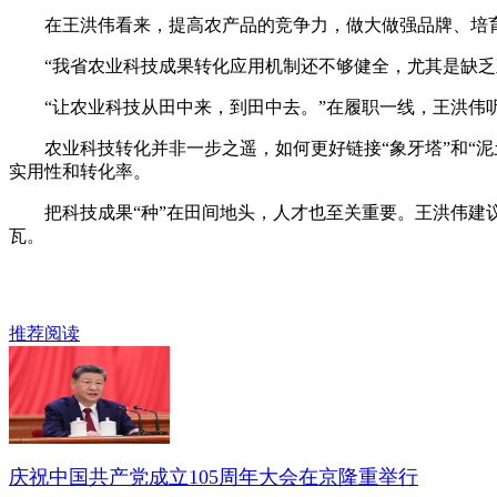
在王洪伟看来，提高农产品的竞争力，做大做强品牌、培育
“我省农业科技成果转化应用机制还不够健全，尤其是缺乏直
“让农业科技从田中来，到田中去。”在履职一线，王洪伟
农业科技转化并非一步之遥，如何更好链接“象牙塔”和“泥
实用性和转化率。
把科技成果“种”在田间地头，人才也至关重要。王洪伟建议
瓦。
推荐阅读
庆祝中国共产党成立105周年大会在京隆重举行