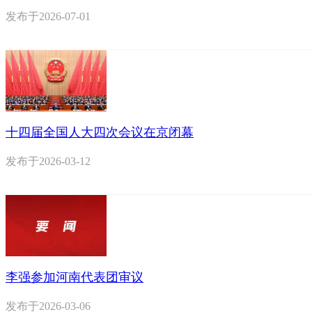
发布于
2026-07-01
十四届全国人大四次会议在京闭幕
发布于
2026-03-12
李强参加河南代表团审议
发布于
2026-03-06