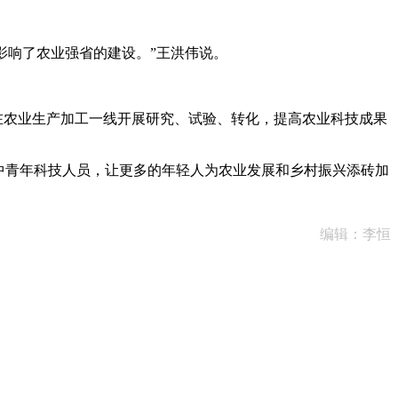
影响了农业强省的建设。”王洪伟说。
在农业生产加工一线开展研究、试验、转化，提高农业科技成果
中青年科技人员，让更多的年轻人为农业发展和乡村振兴添砖加
编辑：李恒