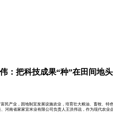
洪伟：把科技成果“种”在田间地头
村富民产业，因地制宜发展设施农业，培育壮大粮油、畜牧、特
代表、河南省家家宜米业有限公司负责人王洪伟说，作为现代农业