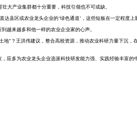
壮大产业集群都十分重要，科技引领也不可或缺。
达县区或农业龙头企业的‘绿色通道’，这些短板在一定程度上
听到越来越多和他一样的农业企业家的心声。
土地”？王洪伟建议，整合高校资源，推动农业科研力量下沉，
，应多为农业龙头企业选派科技研发能力强、实践经验丰富的