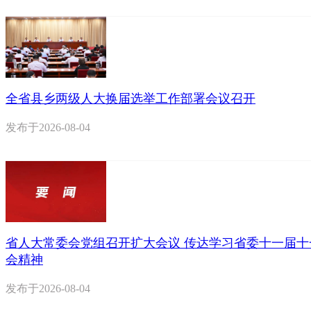
全省县乡两级人大换届选举工作部署会议召开
发布于
2026-08-04
省人大常委会党组召开扩大会议 传达学习省委十一届十
会精神
发布于
2026-08-04