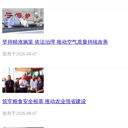
坚持精准施策 依法治理 推动空气质量持续改善
发布于
2026-08-07
筑牢粮食安全根基 推动农业强省建设
发布于
2026-08-07