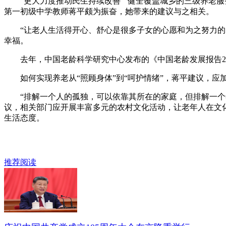
“更大力度推动民生持续改善”“健全覆盖城乡的三级养老服务
第一初级中学教师蒋平颇为振奋，她带来的建议与之相关。
“让老人生活得开心、舒心是很多子女的心愿和为之努力的目
幸福。
去年，中国老龄科学研究中心发布的《中国老龄发展报告20
如何实现养老从“照顾身体”到“呵护情绪”，蒋平建议，应
“排解一个人的孤独，可以依靠其所在的家庭，但排解一个年
议，相关部门应开展丰富多元的农村文化活动，让老年人在文
生活态度。
推荐阅读