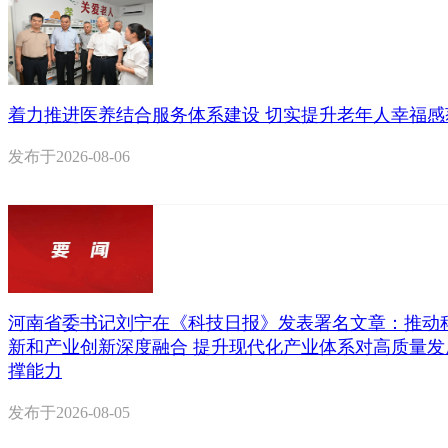
着力推进医养结合服务体系建设 切实提升老年人幸福感
发布于
2026-08-06
河南省委书记刘宁在《科技日报》发表署名文章：推动
新和产业创新深度融合 提升现代化产业体系对高质量发
撑能力
发布于
2026-08-05