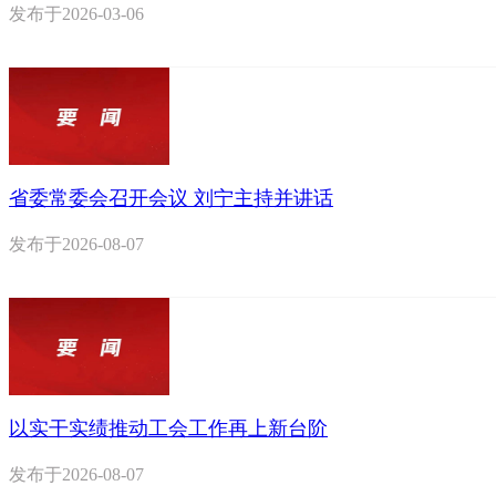
发布于
2026-03-06
省委常委会召开会议 刘宁主持并讲话
发布于
2026-08-07
以实干实绩推动工会工作再上新台阶
发布于
2026-08-07