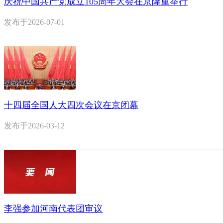
庆祝中国共产党成立105周年大会在京隆重举行
发布于
2026-07-01
十四届全国人大四次会议在京闭幕
发布于
2026-03-12
李强参加河南代表团审议