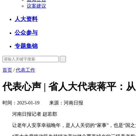
议案建议
人大资料
公众参与
专题集锦
首页
/
代表工作
代表心声 | 省人大代表蒋平：
时间：2025-01-19 来源：河南日报
河南日报记者 赵若郡
让老年人安享幸福晚年，是人人关切的“家事”，也是“国之