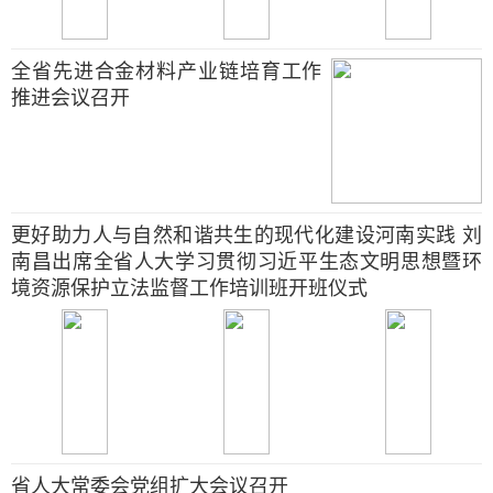
全省先进合金材料产业链培育工作
推进会议召开
更好助力人与自然和谐共生的现代化建设河南实践 刘
南昌出席全省人大学习贯彻习近平生态文明思想暨环
境资源保护立法监督工作培训班开班仪式
省人大常委会党组扩大会议召开