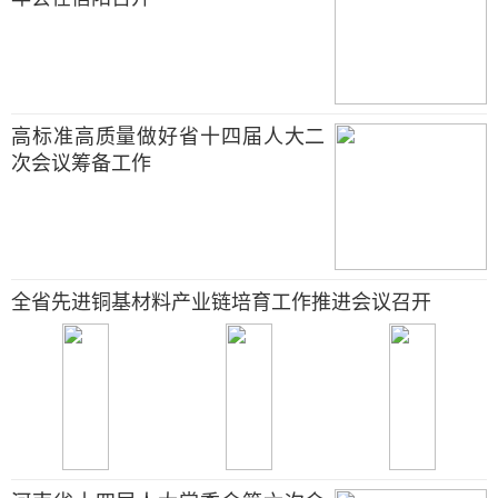
高标准高质量做好省十四届人大二
次会议筹备工作
全省先进铜基材料产业链培育工作推进会议召开