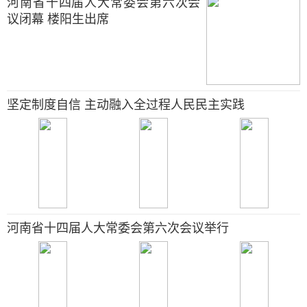
河南省十四届人大常委会第六次会
议闭幕 楼阳生出席
坚定制度自信 主动融入全过程人民民主实践
河南省十四届人大常委会第六次会议举行