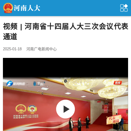
视频 | 河南省十四届人大三次会议代表
通道
2025-01-18
河南广电新闻中心