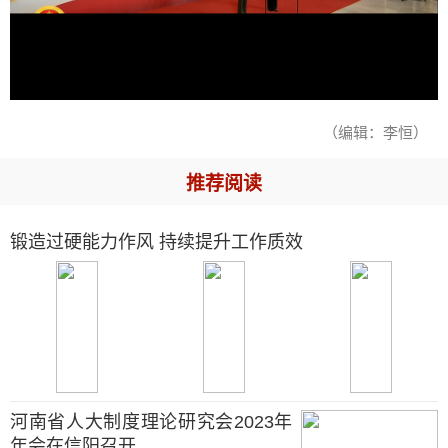
（编辑：李恒）
推荐阅读
锻造过硬能力作风 持续提升工作质效
河南省人大制度理论研究会2023年
年会在信阳召开