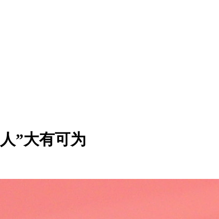
农人”大有可为