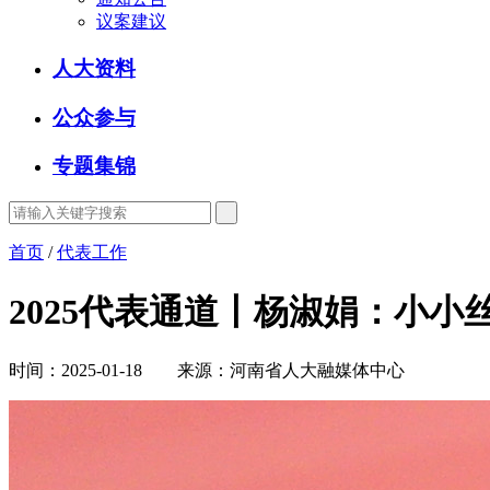
议案建议
人大资料
公众参与
专题集锦
首页
/
代表工作
2025代表通道丨杨淑娟：小小丝
时间：2025-01-18 来源：河南省人大融媒体中心