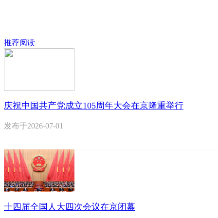
推荐阅读
庆祝中国共产党成立105周年大会在京隆重举行
发布于
2026-07-01
十四届全国人大四次会议在京闭幕