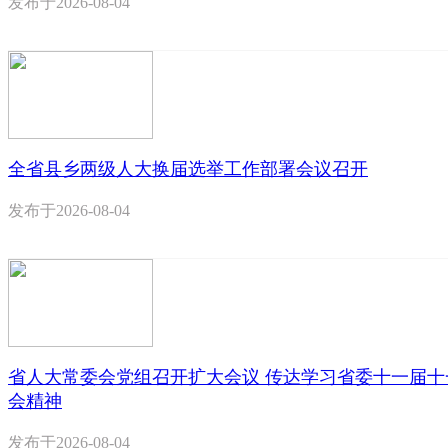
发布于
2026-08-04
全省县乡两级人大换届选举工作部署会议召开
发布于
2026-08-04
省人大常委会党组召开扩大会议 传达学习省委十一届十
会精神
发布于
2026-08-04