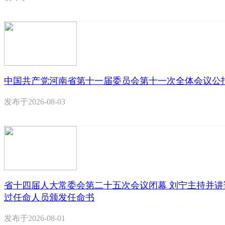
中国共产党河南省第十一届委员会第十一次全体会议公
发布于
2026-08-03
省十四届人大常委会第二十五次会议闭幕 刘宁主持并讲
过任命人员颁发任命书
发布于
2026-08-01