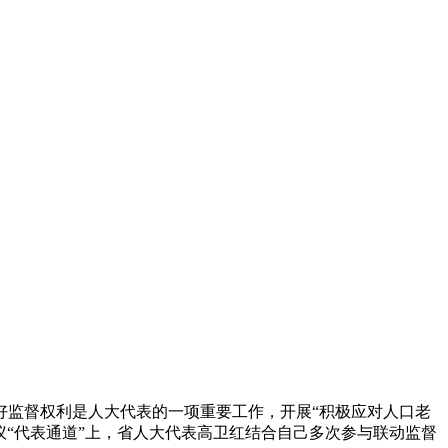
好监督权利是人大代表的一项重要工作，开展“积极应对人口老
会议“代表通道”上，省人大代表高卫红结合自己多次参与联动监督