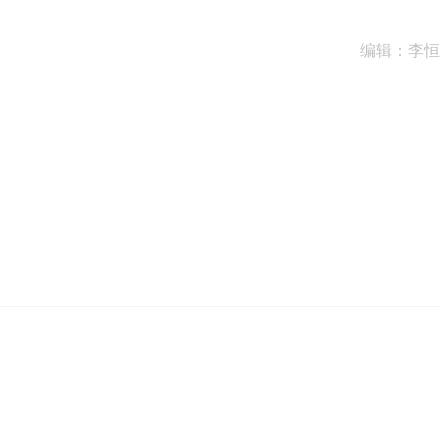
编辑：李恒