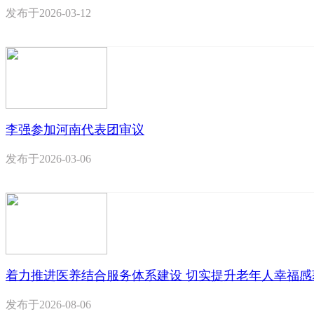
发布于
2026-03-12
李强参加河南代表团审议
发布于
2026-03-06
着力推进医养结合服务体系建设 切实提升老年人幸福感
发布于
2026-08-06