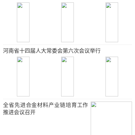
河南省十四届人大常委会第六次会议举行
全省先进合金材料产业链培育工作
推进会议召开