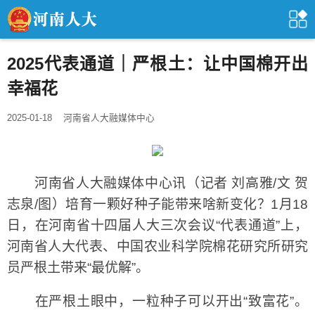
2025代表通道｜严根土：让中国棉开出
幸福花
2025-01-18
河南省人大融媒体中心
河南省人大融媒体中心讯（记者 刘高雅/文 贺
志泉/图）培育一颗好种子能带来啥新变化？1月18
日，在河南省十四届人大三次会议“代表通道”上，
河南省人大代表、中国农业科学院棉花研究所研究
员严根土带来“最优解”。
在严根土眼中，一粒种子可以开出“致富花”。