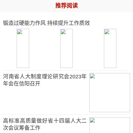
推荐阅读
锻造过硬能力作风 持续提升工作质效
河南省人大制度理论研究会2023年
年会在信阳召开
高标准高质量做好省十四届人大二
次会议筹备工作