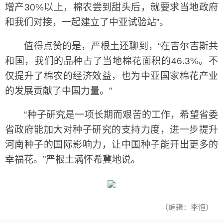
增产30%以上，棉农尝到甜头后，就要求当地政府
和我们对接，一起建立了中亚试验站”。
值得点赞的是，严根土还聊到，“在吉尔吉斯共
和国，我们的品种占了当地棉花面积的46.3%。不
仅提升了棉农的经济效益，也为中亚国家棉花产业
的发展贡献了中国力量。”
“种子研究是一项长期而艰苦的工作，希望省委
省政府能加大对种子研究的支持力度，进一步提升
河南种子的国际影响力，让中国种子能开出更多的
幸福花。”严根土满怀希冀地说。
（编辑：李恒）