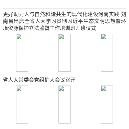
更好助力人与自然和谐共生的现代化建设河南实践 刘
南昌出席全省人大学习贯彻习近平生态文明思想暨环
境资源保护立法监督工作培训班开班仪式
省人大常委会党组扩大会议召开