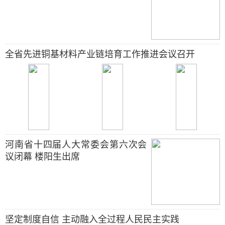
全省先进铜基材料产业链培育工作推进会议召开
河南省十四届人大常委会第六次会
议闭幕 楼阳生出席
坚定制度自信 主动融入全过程人民民主实践