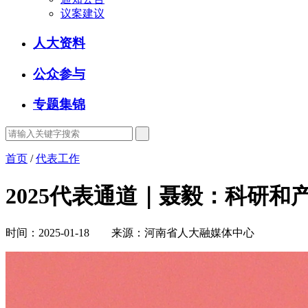
议案建议
人大资料
公众参与
专题集锦
首页
/
代表工作
2025代表通道｜聂毅：科研和
时间：2025-01-18 来源：河南省人大融媒体中心