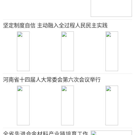
坚定制度自信 主动融入全过程人民民主实践
河南省十四届人大常委会第六次会议举行
全省先进合金材料产业链培育工作