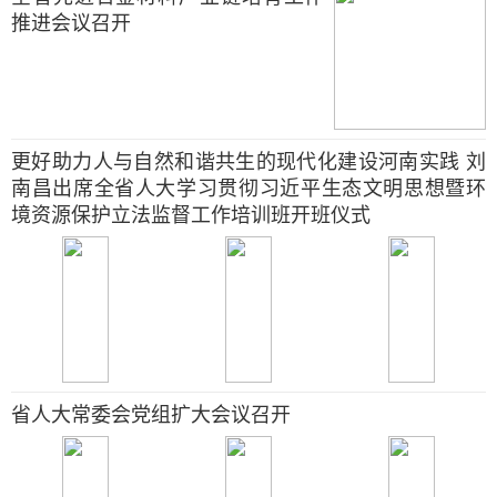
推进会议召开
更好助力人与自然和谐共生的现代化建设河南实践 刘
南昌出席全省人大学习贯彻习近平生态文明思想暨环
境资源保护立法监督工作培训班开班仪式
省人大常委会党组扩大会议召开