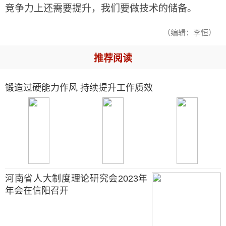
竞争力上还需要提升，我们要做技术的储备。
（编辑：李恒）
推荐阅读
锻造过硬能力作风 持续提升工作质效
河南省人大制度理论研究会2023年
年会在信阳召开