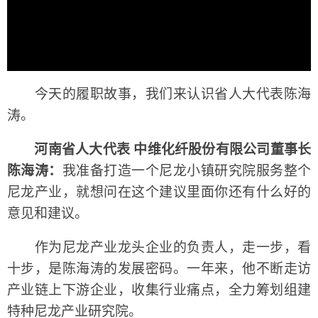
今天的履职故事，我们来认识省人大代表陈海
涛。
河南省人大代表 中维化纤股份有限公司董事长
陈海涛：
我准备打造一个尼龙小镇研究院服务整个
尼龙产业，就想问在这个建议里面你还有什么好的
意见和建议。
作为尼龙产业龙头企业的负责人，走一步，看
十步，是陈海涛的发展密码。一年来，他不断走访
产业链上下游企业，收集行业痛点，全力筹划组建
特种尼龙产业研究院。