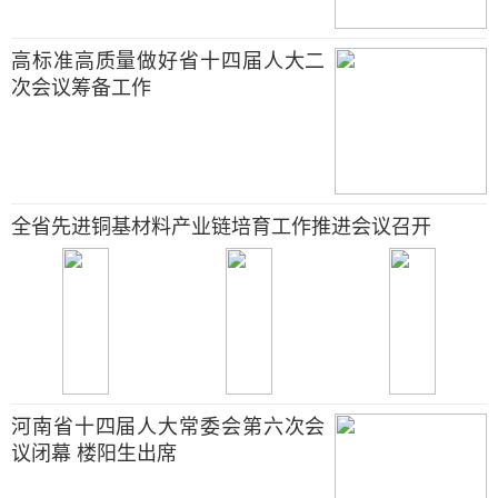
高标准高质量做好省十四届人大二
次会议筹备工作
全省先进铜基材料产业链培育工作推进会议召开
河南省十四届人大常委会第六次会
议闭幕 楼阳生出席