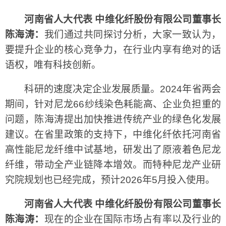
河南省人大代表 中维化纤股份有限公司董事长
陈海涛：
我们通过共同探讨分析，大家一致认为，
要提升企业的核心竞争力，在行业内享有绝对的话
语权，唯有科技创新。
科研的速度决定企业发展质量。2024年省两会
期间，针对尼龙66纱线染色耗能高、企业负担重的
问题，陈海涛提出加快推进传统产业的绿色化发展
建议。在省里政策的支持下，中维化纤依托河南省
高性能尼龙纤维中试基地，研发出了原液着色尼龙
纤维，带动全产业链降本增效。而特种尼龙产业研
究院规划也已经完成，预计2026年5月投入使用。
河南省人大代表 中维化纤股份有限公司董事长
陈海涛：
现在的企业在国际市场占有率以及行业的