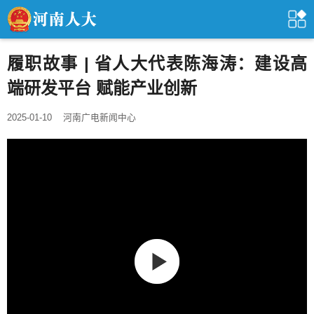
履职故事 | 省人大代表陈海涛：建设高
端研发平台 赋能产业创新
2025-01-10
河南广电新闻中心