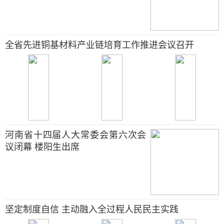
全省先进铜基材料产业链培育工作推进会议召开
河南省十四届人大常委会第六次会
议闭幕 楼阳生出席
坚定制度自信 主动融入全过程人民民主实践