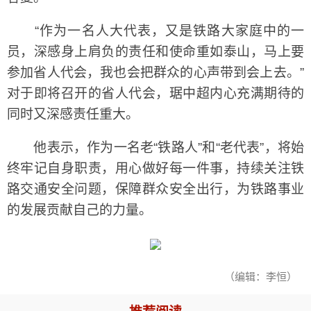
“作为一名人大代表，又是铁路大家庭中的一
员，深感身上肩负的责任和使命重如泰山，马上要
参加省人代会，我也会把群众的心声带到会上去。”
对于即将召开的省人代会，琚中超内心充满期待的
同时又深感责任重大。
他表示，作为一名老“铁路人”和“老代表”，将始
终牢记自身职责，用心做好每一件事，持续关注铁
路交通安全问题，保障群众安全出行，为铁路事业
的发展贡献自己的力量。
（编辑：李恒）