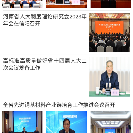
河南省人大制度理论研究会2023年
年会在信阳召开
高标准高质量做好省十四届人大二
次会议筹备工作
全省先进铜基材料产业链培育工作推进会议召开