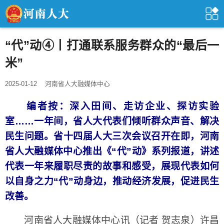
“代”动④丨打通联系服务群众的“最后一
米”
2025-01-12
河南省人大融媒体中心
编者按：深入田间、走访企业、探访实验
室……一年间，省人大代表们倾听群众声音、解决
民生问题。省十四届人大三次会议召开在即，河南
省人大融媒体中心推出《“代”动》系列报道，讲述
代表一年来履职尽责的故事和感受，展现代表如何
以自身之力“代”动身边，推动经济发展，促进民生
改善。
河南省人大融媒体中心讯（记者 贺志泉）许昌