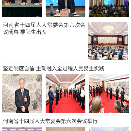
河南省十四届人大常委会第六次会
议闭幕 楼阳生出席
坚定制度自信 主动融入全过程人民民主实践
河南省十四届人大常委会第六次会议举行