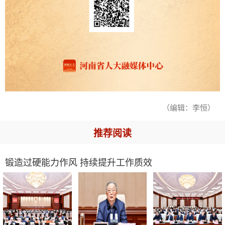
（编辑：李恒）
推荐阅读
锻造过硬能力作风 持续提升工作质效