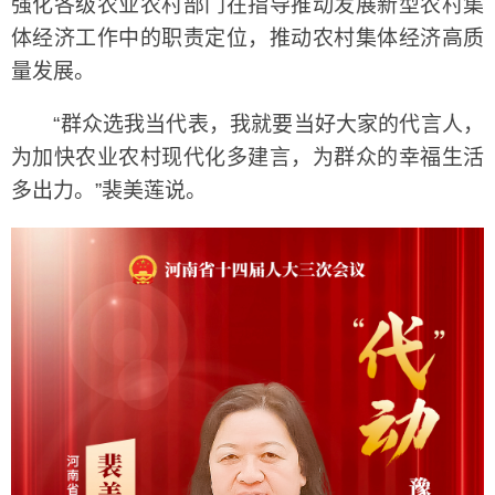
强化各级农业农村部门在指导推动发展新型农村集
体经济工作中的职责定位，推动农村集体经济高质
量发展。
“群众选我当代表，我就要当好大家的代言人，
为加快农业农村现代化多建言，为群众的幸福生活
多出力。”裴美莲说。