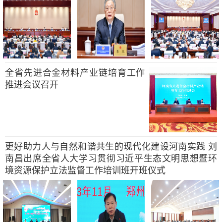
全省先进合金材料产业链培育工作
推进会议召开
更好助力人与自然和谐共生的现代化建设河南实践 刘
南昌出席全省人大学习贯彻习近平生态文明思想暨环
境资源保护立法监督工作培训班开班仪式