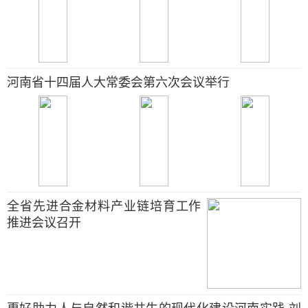
河南省十四届人大常委会第六次会议举行
全省先进合金材料产业链培育工作
推进会议召开