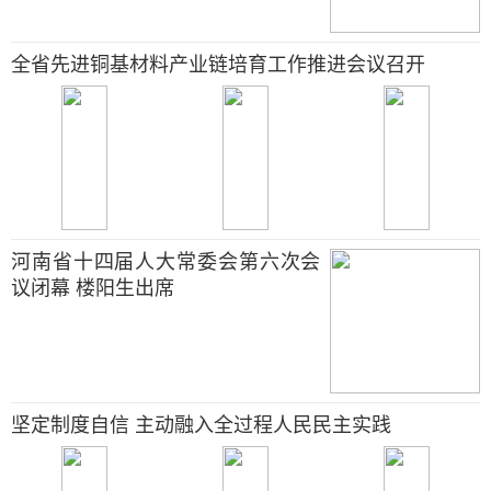
全省先进铜基材料产业链培育工作推进会议召开
河南省十四届人大常委会第六次会
议闭幕 楼阳生出席
坚定制度自信 主动融入全过程人民民主实践