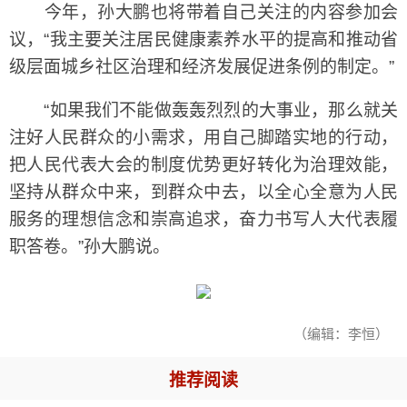
今年，孙大鹏也将带着自己关注的内容参加会
议，“我主要关注居民健康素养水平的提高和推动省
级层面城乡社区治理和经济发展促进条例的制定。”
“如果我们不能做轰轰烈烈的大事业，那么就关
注好人民群众的小需求，用自己脚踏实地的行动，
把人民代表大会的制度优势更好转化为治理效能，
坚持从群众中来，到群众中去，以全心全意为人民
服务的理想信念和崇高追求，奋力书写人大代表履
职答卷。”孙大鹏说。
（编辑：李恒）
推荐阅读