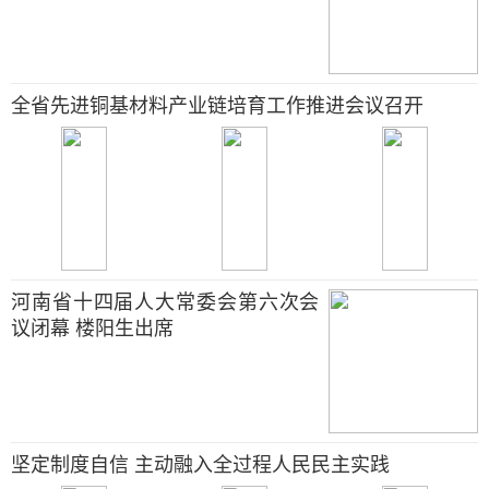
全省先进铜基材料产业链培育工作推进会议召开
河南省十四届人大常委会第六次会
议闭幕 楼阳生出席
坚定制度自信 主动融入全过程人民民主实践