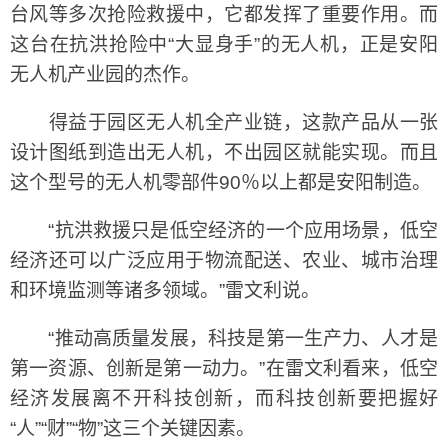
台风等多次抢险救援中，它都发挥了重要作用。而
这台在抗洪抢险中“大显身手”的无人机，正是安阳
无人机产业园的杰作。
得益于园区无人机全产业链，这款产品从一张
设计图纸到造出无人机，不出园区就能实现。而且
这个型号的无人机零部件90％以上都是安阳制造。
“抗洪救援只是低空经济的一个应用场景，低空
经济还可以广泛应用于物流配送、农业、城市治理
和环境监测等诸多领域。”雷文利说。
“推动高质量发展，科技是第一生产力、人才是
第一资源、创新是第一动力。”在雷文利看来，低空
经济发展离不开科技创新，而科技创新要把握好
“人”“财”“物”这三个关键因素。