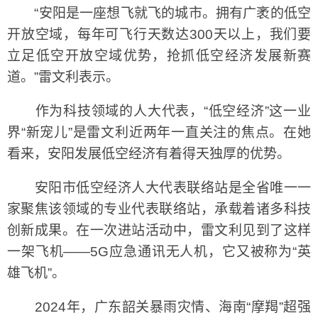
“安阳是一座想飞就飞的城市。拥有广袤的低空
开放空域，每年可飞行天数达300天以上，我们要
立足低空开放空域优势，抢抓低空经济发展新赛
道。”雷文利表示。
作为科技领域的人大代表，“低空经济”这一业
界“新宠儿”是雷文利近两年一直关注的焦点。在她
看来，安阳发展低空经济有着得天独厚的优势。
安阳市低空经济人大代表联络站是全省唯一一
家聚焦该领域的专业代表联络站，承载着诸多科技
创新成果。在一次进站活动中，雷文利见到了这样
一架飞机——5G应急通讯无人机，它又被称为“英
雄飞机”。
2024年，广东韶关暴雨灾情、海南“摩羯”超强