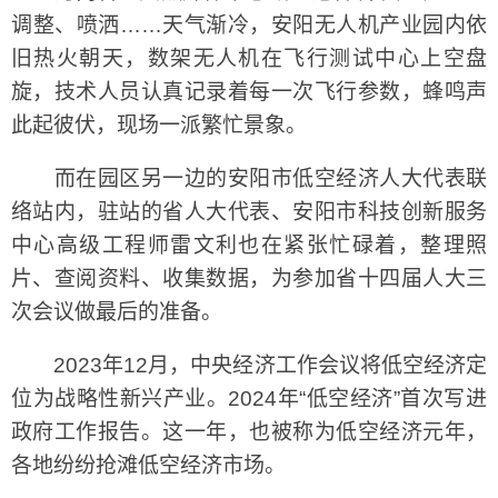
调整、喷洒……天气渐冷，安阳无人机产业园内依
旧热火朝天，数架无人机在飞行测试中心上空盘
旋，技术人员认真记录着每一次飞行参数，蜂鸣声
此起彼伏，现场一派繁忙景象。
而在园区另一边的安阳市低空经济人大代表联
络站内，驻站的省人大代表、安阳市科技创新服务
中心高级工程师雷文利也在紧张忙碌着，整理照
片、查阅资料、收集数据，为参加省十四届人大三
次会议做最后的准备。
2023年12月，中央经济工作会议将低空经济定
位为战略性新兴产业。2024年“低空经济”首次写进
政府工作报告。这一年，也被称为低空经济元年，
各地纷纷抢滩低空经济市场。