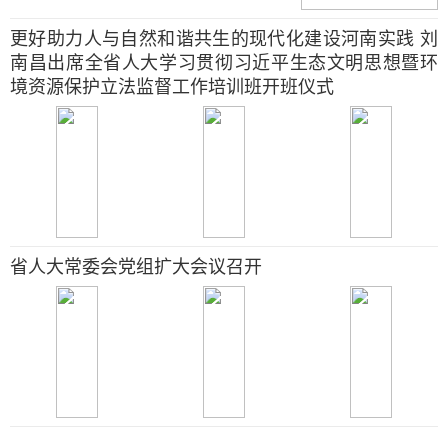
更好助力人与自然和谐共生的现代化建设河南实践 刘
南昌出席全省人大学习贯彻习近平生态文明思想暨环
境资源保护立法监督工作培训班开班仪式
省人大常委会党组扩大会议召开