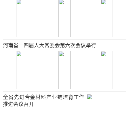
河南省十四届人大常委会第六次会议举行
全省先进合金材料产业链培育工作
推进会议召开