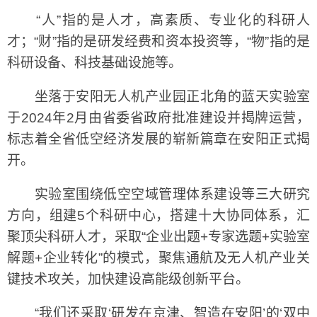
“人”指的是人才，高素质、专业化的科研人
才；“财”指的是研发经费和资本投资等，“物”指的是
科研设备、科技基础设施等。
坐落于安阳无人机产业园正北角的蓝天实验室
于2024年2月由省委省政府批准建设并揭牌运营，
标志着全省低空经济发展的崭新篇章在安阳正式揭
开。
实验室围绕低空空域管理体系建设等三大研究
方向，组建5个科研中心，搭建十大协同体系，汇
聚顶尖科研人才，采取“企业出题+专家选题+实验室
解题+企业转化”的模式，聚焦通航及无人机产业关
键技术攻关，加快建设高能级创新平台。
“我们还采取‘研发在京津、智造在安阳’的‘双中