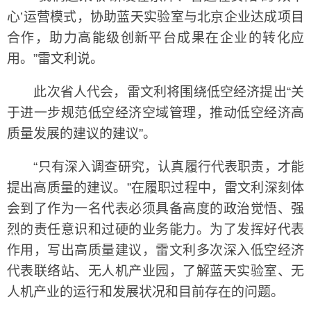
心’运营模式，协助蓝天实验室与北京企业达成项目
合作，助力高能级创新平台成果在企业的转化应
用。”雷文利说。
此次省人代会，雷文利将围绕低空经济提出“关
于进一步规范低空经济空域管理，推动低空经济高
质量发展的建议的建议”。
“只有深入调查研究，认真履行代表职责，才能
提出高质量的建议。”在履职过程中，雷文利深刻体
会到了作为一名代表必须具备高度的政治觉悟、强
烈的责任意识和过硬的业务能力。为了发挥好代表
作用，写出高质量建议，雷文利多次深入低空经济
代表联络站、无人机产业园，了解蓝天实验室、无
人机产业的运行和发展状况和目前存在的问题。