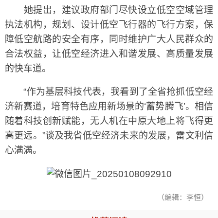
她提出，建议政府部门尽快设立低空空域管理
执法机构，规划、设计低空飞行器的飞行方案，保
障低空航路的安全有序，同时维护广大人民群众的
合法权益，让低空经济进入和谐发展、高质量发展
的快车道。
“作为基层科技代表，我看到了全省抢抓低空经
济新赛道，培育特色应用新场景的‘蓄势腾飞’。相信
随着科技创新赋能，无人机在中原大地上将飞得更
高更远。”谈及我省低空经济未来的发展，雷文利信
心满满。
（编辑：李恒）