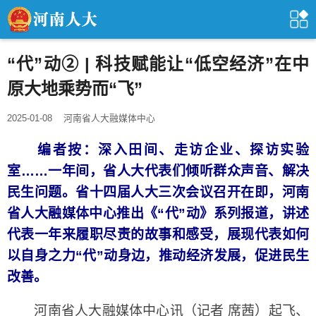
“代”动② | 科技赋能让“低空经济”在中
原大地乘势而“飞”
2025-01-08
河南省人大融媒体中心
编者按：深入田间、走访企业、探访实验
室……一年间，省人大代表们倾听群众声音、解决
民生问题。省十四届人大三次会议召开在即，河南
省人大融媒体中心推出《“代”动》系列报道，讲述
代表一年来履职尽责的故事和感受，展现代表如何
以自身之力“代”动身边，推动经济发展，促进民生
改善。
河南省人大融媒体中心讯（记者 席茜）起飞、