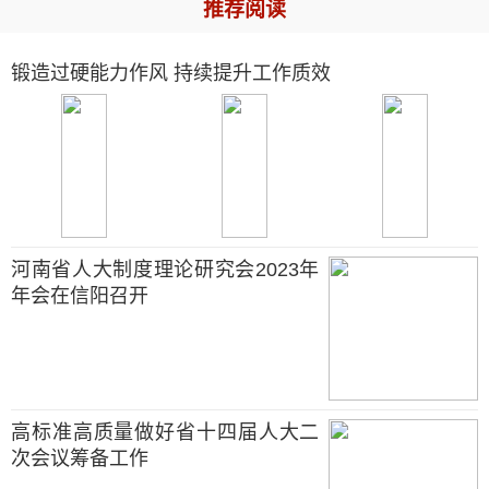
推荐阅读
锻造过硬能力作风 持续提升工作质效
河南省人大制度理论研究会2023年
年会在信阳召开
高标准高质量做好省十四届人大二
次会议筹备工作