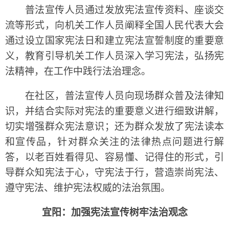
普法宣传人员通过发放宪法宣传资料、座谈交
流等形式，向机关工作人员阐释全国人民代表大会
通过设立国家宪法日和建立宪法宣誓制度的重要意
义，教育引导机关工作人员深入学习宪法，弘扬宪
法精神，在工作中践行法治理念。
在社区，普法宣传人员向现场群众普及法律知
识，并结合实际对宪法的重要意义进行细致讲解，
切实增强群众宪法意识；还为群众发放了宪法读本
和宣传品，针对群众关注的法律热点问题进行解
答，以老百姓看得见、容易懂、记得住的形式，引
导群众知宪法于心，守宪法于行，营造崇尚宪法、
遵守宪法、维护宪法权威的法治氛围。
宜阳：加强宪法宣传树牢法治观念