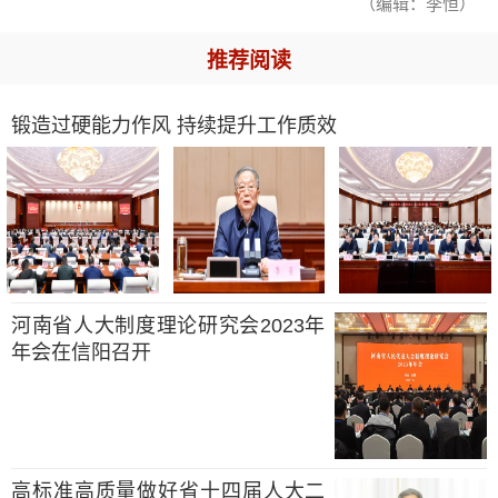
（编辑：李恒）
推荐阅读
锻造过硬能力作风 持续提升工作质效
河南省人大制度理论研究会2023年
年会在信阳召开
高标准高质量做好省十四届人大二