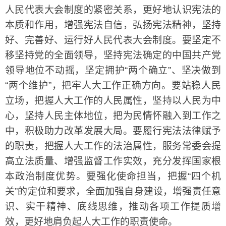
人民代表大会制度的紧密关系，更好地认识宪法的
本质和作用，增强宪法自信，弘扬宪法精神，坚持
好、完善好、运行好人民代表大会制度。要坚定不
移坚持党的全面领导，坚持宪法确定的中国共产党
领导地位不动摇，坚定拥护“两个确立”、坚决做到
“两个维护”，把牢人大工作正确方向。要站稳人民
立场，把握人大工作的人民属性，坚持以人民为中
心，坚持人民主体地位，把为民情怀融入到工作之
中，积极助力改革发展大局。要履行宪法法律赋予
的职责，把握人大工作的法治属性，服务常委会提
高立法质量、增强监督工作实效，充分发挥国家根
本政治制度优势。要强化使命担当，把握“四个机
关”的定位和要求，全面加强自身建设，增强责任意
识、实干精神、底线思维，推动各项工作提质增
效，更好地肩负起人大工作的职责使命。