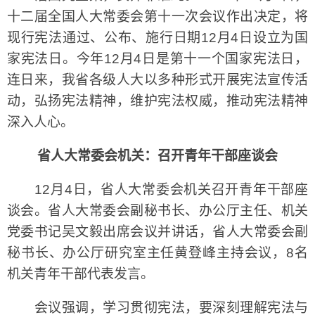
十二届全国人大常委会第十一次会议作出决定，将
现行宪法通过、公布、施行日期12月4日设立为国
家宪法日。今年12月4日是第十一个国家宪法日，
连日来，我省各级人大以多种形式开展宪法宣传活
动，弘扬宪法精神，维护宪法权威，推动宪法精神
深入人心。
省人大常委会机关：召开青年干部座谈会
12月4日，省人大常委会机关召开青年干部座
谈会。省人大常委会副秘书长、办公厅主任、机关
党委书记吴文毅出席会议并讲话，省人大常委会副
秘书长、办公厅研究室主任黄登峰主持会议，8名
机关青年干部代表发言。
会议强调，学习贯彻宪法，要深刻理解宪法与