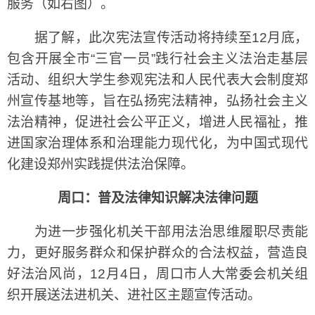
服务（如右图）。
据了解，此次宪法宣传活动将持续至12月底，
包含开展全市“三官一员”践行社会主义法治走基层
活动、组织大学生参观宪法和人民代表大会制度郑
州宣传基地等，旨在弘扬宪法精神，弘扬社会主义
法治精神，促进社会公平正义，增进人民福祉，推
进国家治理体系和治理能力现代化，为中国式现代
化建设郑州实践提供法治保障。
周口：普及法律知识解决法律问题
为进一步强化机关干部用法治思维履职尽责能
力，更好服务群众和保护群众的合法权益，营造良
好法治风尚，12月4日，周口市人大常委会机关组
织开展送法进机关、进社区主题宣传活动。