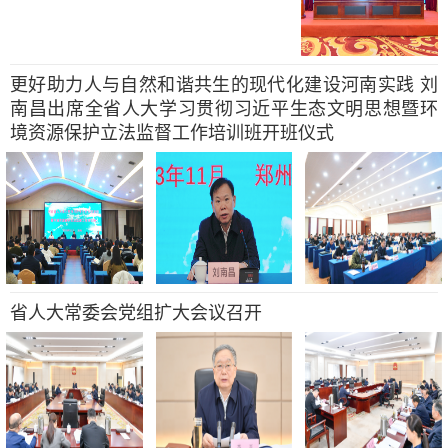
更好助力人与自然和谐共生的现代化建设河南实践 刘
南昌出席全省人大学习贯彻习近平生态文明思想暨环
境资源保护立法监督工作培训班开班仪式
省人大常委会党组扩大会议召开