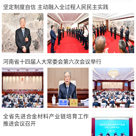
坚定制度自信 主动融入全过程人民民主实践
河南省十四届人大常委会第六次会议举行
全省先进合金材料产业链培育工作
推进会议召开