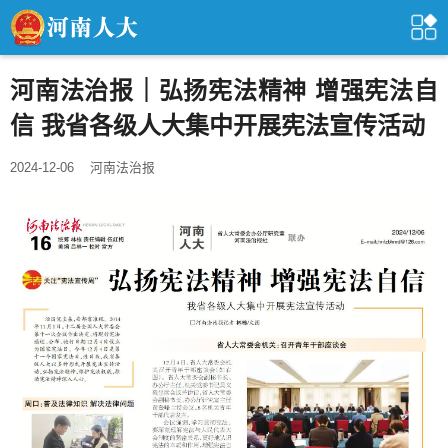
河南法治报｜弘扬宪法精神 增强宪法自
信 我省各级人大集中开展宪法宣传活动
2024-12-06
河南法治报