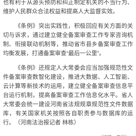
也有利于从源头预防和纠正制定机关的不当行为、
维护人民群众合法权益和提高人大监督实效。
《条例》突出实践性，积极回应有关方面的关
切与诉求，通过建立健全备案审查工作专家咨询机
制、衔接联动机制等，推动省市县乡备案审查工作
均衡发展，打通备案审查“最后一公里”。
《条例》还规定人大常委会应当加强规范性文
件备案审查数智化建设，推进大数据、人工智能、
云计算等新技术的运用，建立健全备案审查信息平
台运行机制，提高备案审查工作信息化水平。省人
大常委会统一建设河南省法规规章规范性文件数据
库，有关国家机关按照各自职责参与数据库的运
行。（河南法治报记者 林栋）