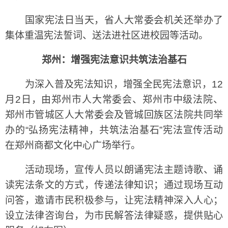
国家宪法日当天，省人大常委会机关还举办了
集体重温宪法誓词、送法进社区进校园等活动。
郑州：增强宪法意识共筑法治基石
为深入普及宪法知识，增强全民宪法意识，12
月2日，由郑州市人大常委会、郑州市中级法院、
郑州市管城区人大常委会及管城回族区法院共同举
办的“弘扬宪法精神，共筑法治基石”宪法宣传活动
在郑州商都文化中心广场举行。
活动现场，宣传人员以朗诵宪法主题诗歌、诵
读宪法条文的方式，传递法律知识；通过现场互动
问答，邀请市民积极参与，让宪法精神深入人心；
设立法律咨询台，为市民解答法律疑惑，提供贴心