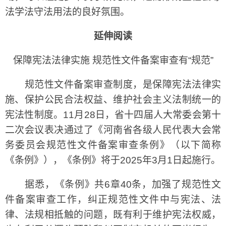
法学法守法用法的良好氛围。
延伸阅读
保障宪法法律实施 规范性文件备案审查有“规范”
规范性文件备案审查制度，是保障宪法法律实
施、保护公民合法权益、维护社会主义法制统一的
宪法性制度。11月28日，省十四届人大常委会第十
二次会议表决通过了《河南省各级人民代表大会常
务委员会规范性文件备案审查条例》（以下简称
《条例》），《条例》将于2025年3月1日起施行。
据悉，《条例》共6章40条，加强了规范性文
件备案审查工作，纠正规范性文件中与宪法、法
律、法规相抵触的问题，既有利于维护宪法权威，