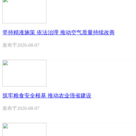
坚持精准施策 依法治理 推动空气质量持续改善
发布于
2026-08-07
筑牢粮食安全根基 推动农业强省建设
发布于
2026-08-07