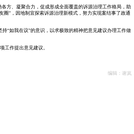
动各方、凝聚合力，促成形成全面覆盖的诉源治理工作格局，助
友圈”，因地制宜探索诉源治理新模式，努力实现案结事了政通
持“如我在议”的意识，以求极致的精神把意见建议办理工作做
项工作提出意见建议。
编辑：谢岚