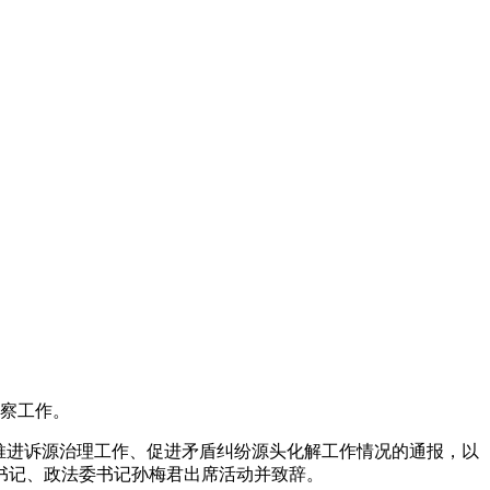
视察工作。
推进诉源治理工作、促进矛盾纠纷源头化解工作情况的通报，以
书记、政法委书记孙梅君出席活动并致辞。