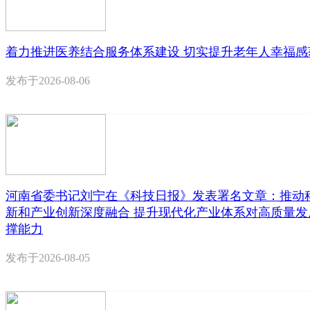
着力推进医养结合服务体系建设 切实提升老年人幸福感
发布于
2026-08-06
河南省委书记刘宁在《科技日报》发表署名文章：推动
新和产业创新深度融合 提升现代化产业体系对高质量发
撑能力
发布于
2026-08-05