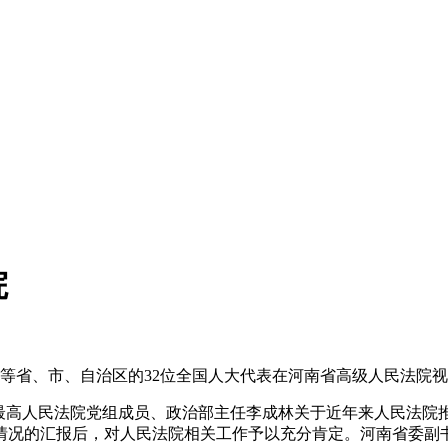
院
等省、市、自治区的32位全国人大代表在河南省高级人民法院
高人民法院党组成员、政治部主任李成林关于近年来人民法院
情况的汇报后，对人民法院相关工作予以充分肯定。河南省委副