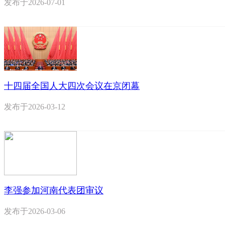
发布于
2026-07-01
十四届全国人大四次会议在京闭幕
发布于
2026-03-12
李强参加河南代表团审议
发布于
2026-03-06