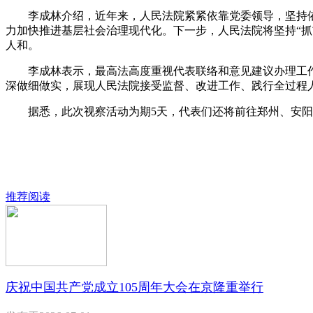
李成林介绍，近年来，人民法院紧紧依靠党委领导，坚持依法
力加快推进基层社会治理现代化。下一步，人民法院将坚持“抓
人和。
李成林表示，最高法高度重视代表联络和意见建议办理工作，
深做细做实，展现人民法院接受监督、改进工作、践行全过程
据悉，此次视察活动为期5天，代表们还将前往郑州、安阳
推荐阅读
庆祝中国共产党成立105周年大会在京隆重举行