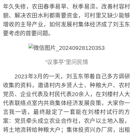
年久失修，农田春季易旱、秋季易涝。改善村容村
貌、解决农田水利都需要资金，可村里又缺少能够
增收的主导产业，如何发展村集体经济成了刘玉东
要考虑的首要问题。
“议事亭”里问民情
2023年3月的一天，刘玉东带着自己多方调研
收集的资料，邀请村内乡贤人士、种粮大户、农村
党员、企业代表及村民代表20余人，在刘楼村人大
代表联络点室内共商集体经济发展良策，大家你一
言我一语，最终敲定了一套能在刘楼村试行的方
案：党员牵头成立农业合作社，农户以土地入股，
将土地流转给种粮大户；集体投资兴办厂房，出租