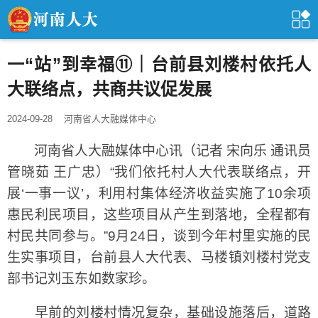
一“站”到幸福⑪｜台前县刘楼村依托人
大联络点，共商共议促发展
2024-09-28
河南省人大融媒体中心
河南省人大融媒体中心讯（记者 宋向乐 通讯员
管晓茹 王广忠）“我们依托村人大代表联络点，开
展‘一事一议’，利用村集体经济收益实施了10余项
惠民利民项目，这些项目从产生到落地，全程都有
村民共同参与。”9月24日，谈到今年村里实施的民
生实事项目，台前县人大代表、马楼镇刘楼村党支
部书记刘玉东如数家珍。
早前的刘楼村情况复杂，基础设施落后，道路