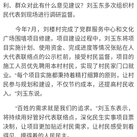
利、群众对此有什么意见建议？刘玉东多次组织村
民代表到现场进行调研监督。
今年7月，刘楼村完成了党群服务中心和文化
广场围墙项目修建。项目建设过程中，刘玉东将项
目实施计划、使用资金、完成进度等情况张贴在人
大代表联络点的公示栏前，接受村民监督，项目的
施工人员优先聘用本村村民，实现了村民家门口就
业。“每个项目实施都秉持着精打细算的原则，让村
民参与规划和建设，不仅节约成本，还提高村民收
入。”刘玉东说。
“百姓的需求就是我们的追求。”刘玉东表示，
将持续用好管好代表联络点，深化民生实事项目票
决制，让项目更加贴近村民需求，让村民感受到看
得见、摸得着的人民民主。