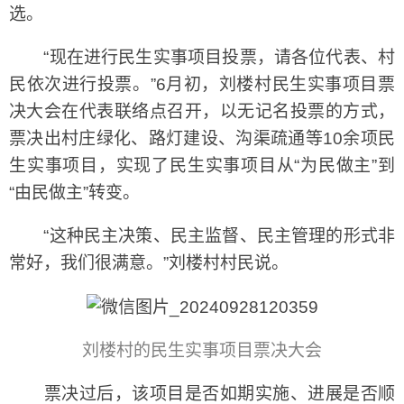
选。
“现在进行民生实事项目投票，请各位代表、村
民依次进行投票。”6月初，刘楼村民生实事项目票
决大会在代表联络点召开，以无记名投票的方式，
票决出村庄绿化、路灯建设、沟渠疏通等10余项民
生实事项目，实现了民生实事项目从“为民做主”到
“由民做主”转变。
“这种民主决策、民主监督、民主管理的形式非
常好，我们很满意。”刘楼村村民说。
刘楼村的民生实事项目票决大会
票决过后，该项目是否如期实施、进展是否顺