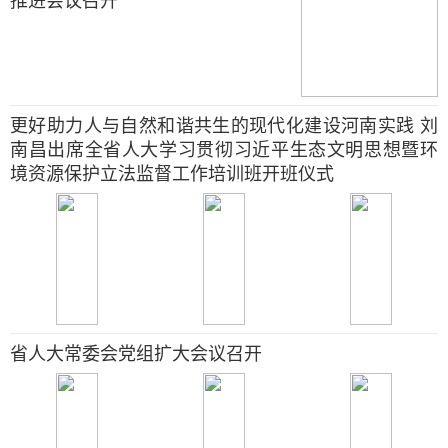
推进会议召开
更好助力人与自然和谐共生的现代化建设河南实践 刘
南昌出席全省人大学习贯彻习近平生态文明思想暨环
境资源保护立法监督工作培训班开班仪式
省人大常委会党组扩大会议召开