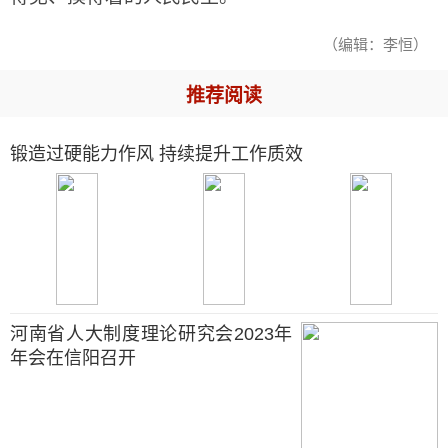
（编辑：李恒）
推荐阅读
锻造过硬能力作风 持续提升工作质效
河南省人大制度理论研究会2023年
年会在信阳召开