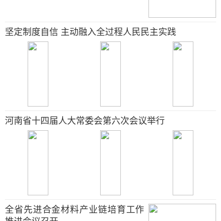
坚定制度自信 主动融入全过程人民民主实践
河南省十四届人大常委会第六次会议举行
全省先进合金材料产业链培育工作