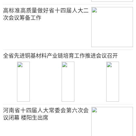
高标准高质量做好省十四届人大二
次会议筹备工作
全省先进铜基材料产业链培育工作推进会议召开
河南省十四届人大常委会第六次会
议闭幕 楼阳生出席