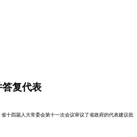
并答复代表
，省十四届人大常委会第十一次会议审议了省政府的代表建议批