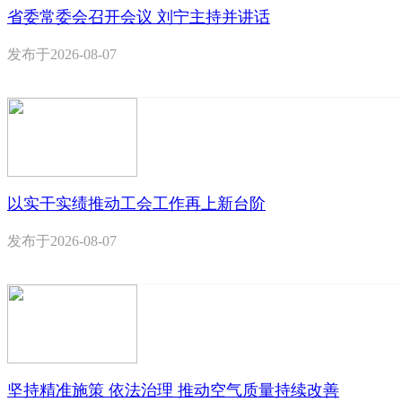
省委常委会召开会议 刘宁主持并讲话
发布于
2026-08-07
以实干实绩推动工会工作再上新台阶
发布于
2026-08-07
坚持精准施策 依法治理 推动空气质量持续改善