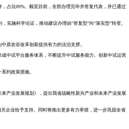
件，占比89%。截至目前，全部办理完毕并答复代表，并已通过
实施科学论证，推动建议办理由“答复型”向“落实型”转变。
为中原农谷改革创新提供有力的法治支撑。
形成中试平台服务体系，不断提升中试服务能力、创新中试运营
一系列政策措施。
未来产业发展规划》，提出我省战略性新兴产业和未来产业发展
相关企业给予支持。同时将推出更多有力举措，进一步巩固全省