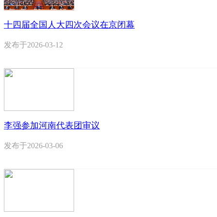
十四届全国人大四次会议在京闭幕
发布于
2026-03-12
李强参加河南代表团审议
发布于
2026-03-06