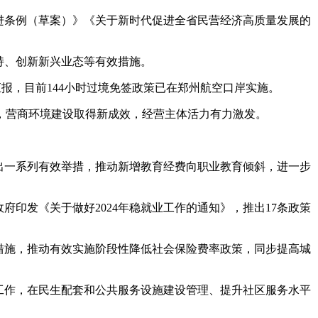
进条例（草案）》《关于新时代促进全省民营经济高质量发展的
持、创新新兴业态等有效措施。
报，目前144小时过境免签政策已在郑州航空口岸实施。
营商环境建设取得新成效，经营主体活力有力激发。
出一系列有效举措，推动新增教育经费向职业教育倾斜，进一步
印发《关于做好2024年稳就业工作的通知》，推出17条政策
措施，推动有效实施阶段性降低社会保险费率政策，同步提高城
工作，在民生配套和公共服务设施建设管理、提升社区服务水平