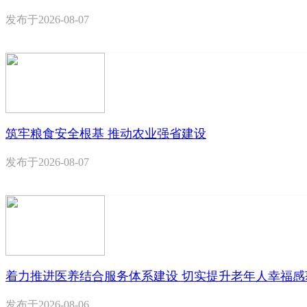
发布于
2026-08-07
筑牢粮食安全根基 推动农业强省建设
发布于
2026-08-07
着力推进医养结合服务体系建设 切实提升老年人幸福感
发布于
2026-08-06