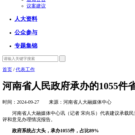
议案建议
人大资料
公众参与
专题集锦
首页
/
代表工作
河南省人民政府承办的1055
时间：2024-09-27 来源：河南省人大融媒体中心
河南省人大融媒体中心讯（记者 宋向乐）代表建议承载民意
评和意见办理情况报告。
政府系统占大头，承办1055件，占比89%