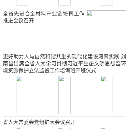
全省先进合金材料产业链培育工作
推进会议召开
更好助力人与自然和谐共生的现代化建设河南实践 刘
南昌出席全省人大学习贯彻习近平生态文明思想暨环
境资源保护立法监督工作培训班开班仪式
省人大常委会党组扩大会议召开