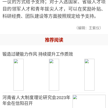
一议的方式给予支持；对于入选国家、省级人才项
目的领军人才和青年拔尖人才，可以在奖励补贴、
科研经费、团队建设等方面按照规定给予支持。
（编辑：王紫仪）
推荐阅读
锻造过硬能力作风 持续提升工作质效
河南省人大制度理论研究会2023年
年会在信阳召开