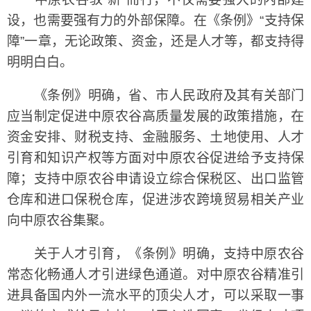
设，也需要强有力的外部保障。在《条例》“支持保
障”一章，无论政策、资金，还是人才等，都支持得
明明白白。
《条例》明确，省、市人民政府及其有关部门
应当制定促进中原农谷高质量发展的政策措施，在
资金安排、财税支持、金融服务、土地使用、人才
引育和知识产权等方面对中原农谷促进给予支持保
障；支持中原农谷申请设立综合保税区、出口监管
仓库和进口保税仓库，促进涉农跨境贸易相关产业
向中原农谷集聚。
关于人才引育，《条例》明确，支持中原农谷
常态化畅通人才引进绿色通道。对中原农谷精准引
进具备国内外一流水平的顶尖人才，可以采取一事