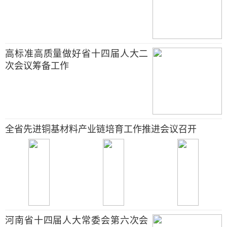
高标准高质量做好省十四届人大二
次会议筹备工作
全省先进铜基材料产业链培育工作推进会议召开
河南省十四届人大常委会第六次会