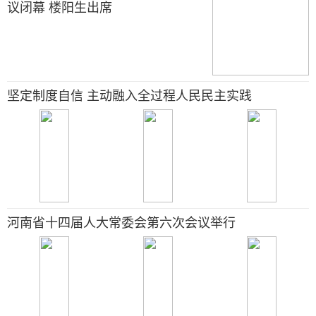
议闭幕 楼阳生出席
坚定制度自信 主动融入全过程人民民主实践
河南省十四届人大常委会第六次会议举行