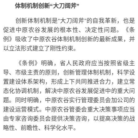
体制机制创新“大刀阔斧”
创新体制机制是“大刀阔斧”的自我革新，也是
促进中原农谷发展的根本性、决定性问题。《条
例》吸收了中原农谷体制机制创新的最新成果，并
以立法形式建立了刚性约束。
《条例》明确，省人民政府应当按照省级主
导、市级主责的原则，创新管理体制机制，科学设
置建设体系架构，形成上下共同推进合力，建立常
态化协调机制，解决中原农谷发展促进中的重大问
题。同时明确，中原农谷实行管理委员会加公司的
建设运营模式。中原农谷管委会重大决策事项应当
由专家咨询委员会提供决策咨询，以提高决策的战
略性、前瞻性、科学化水平。