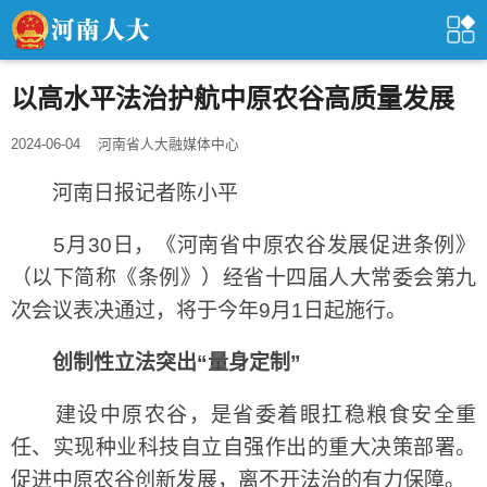
以高水平法治护航中原农谷高质量发展
2024-06-04
河南省人大融媒体中心
河南日报记者陈小平
5月30日，《河南省中原农谷发展促进条例》
（以下简称《条例》）经省十四届人大常委会第九
次会议表决通过，将于今年9月1日起施行。
创制性立法突出“量身定制”
建设中原农谷，是省委着眼扛稳粮食安全重
任、实现种业科技自立自强作出的重大决策部署。
促进中原农谷创新发展，离不开法治的有力保障。