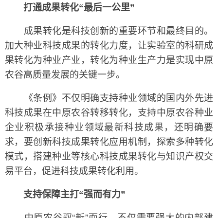
打通成果转化“最后一公里”
成果转化是科技创新的重要环节和最终目的。
加大种业科技成果的转化力度，让实验室的科研成
果转化为种业产业，转化为种业生产力是实现中原
农谷高质量发展的关键一步。
《条例》不仅明确支持种业领域的国内外先进
科技成果在中原农谷转移转化，支持中原农谷种业
企业积极承接种业领域最新科技成果，还明确要
求，要创新科技成果转化应用机制，探索多种转化
模式，搭建种业等核心科技成果转化与知识产权交
易平台，促进科技成果转化利用。
支持保障主打“强而有力”
中原农谷驭“新”而行，不仅需要强大的内部建