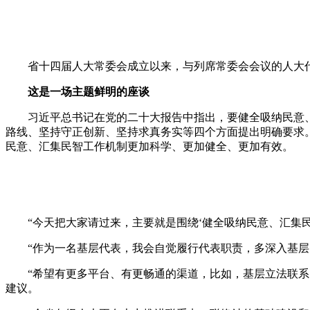
省十四届人大常委会成立以来，与列席常委会会议的人大代
这是一场主题鲜明的座谈
习近平总书记在党的二十大报告中指出，要健全吸纳民意、
路线、坚持守正创新、坚持求真务实等四个方面提出明确要求
民意、汇集民智工作机制更加科学、更加健全、更加有效。
“今天把大家请过来，主要就是围绕‘健全吸纳民意、汇集民
“作为一名基层代表，我会自觉履行代表职责，多深入基层，
“希望有更多平台、有更畅通的渠道，比如，基层立法联系点
建议。