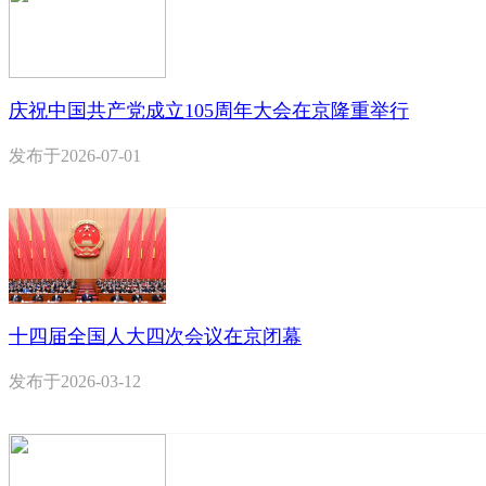
庆祝中国共产党成立105周年大会在京隆重举行
发布于
2026-07-01
十四届全国人大四次会议在京闭幕
发布于
2026-03-12