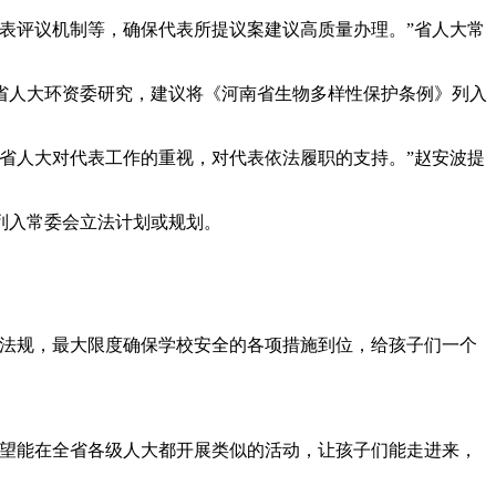
表评议机制等，确保代表所提议案建议高质量办理。”省人大常
人大环资委研究，建议将《河南省生物多样性保护条例》列入
省人大对代表工作的重视，对代表依法履职的支持。”赵安波提
列入常委会立法计划或规划。
法规，最大限度确保学校安全的各项措施到位，给孩子们一个
望能在全省各级人大都开展类似的活动，让孩子们能走进来，