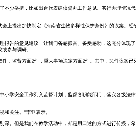
不少举措，比如出台代表建议督办工作意见、实行办理情况代
会上提出加快制定《河南省生物多样性保护条例》的议案。经省
报告的意见建议，让我们备感振奋、备受感动，这充分体现了
议或参与调研。
件，监督方面2件，重大事项决定方面2件。其中，31件议案已
小学安全工作列入监督计划，监督各职能部门，落实各级法律
视和关注。”李亚表示。
深。但是我们在教学活动中，都是用口述的方式进行传授，希