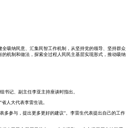
全吸纳民意、汇集民智工作机制，从坚持党的领导、坚持群众
有的机制和做法，探索全过程人民民主基层实现形式，推动吸纳
党组书记、副主任李亚主持座谈时指出。
”省人大代表李雷生说。
表多参与，提出更多更好的建议”。李雷生代表提出自己的工作