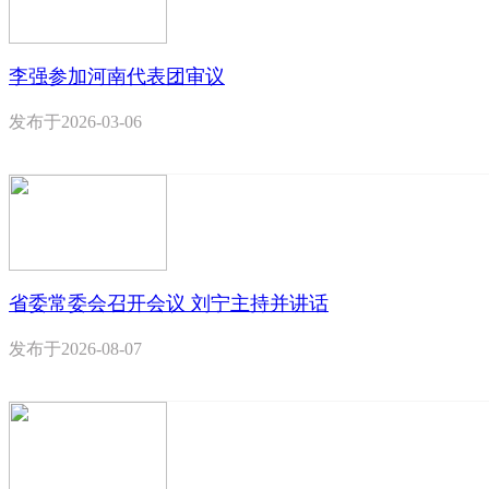
李强参加河南代表团审议
发布于
2026-03-06
省委常委会召开会议 刘宁主持并讲话
发布于
2026-08-07