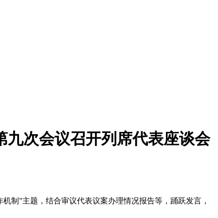
第九次会议召开列席代表座谈会
作机制”主题，结合审议代表议案办理情况报告等，踊跃发言，