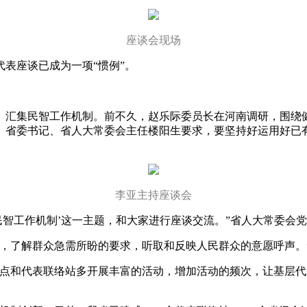
座谈会现场
表座谈已成为一项“惯例”。
汇集民智工作机制。前不久，赵乐际委员长在河南调研，围绕健
。省委书记、省人大常委会主任楼阳生要求，要坚持好运用好已
李亚主持座谈会
智工作机制’这一主题，和大家进行座谈交流。”省人大常委会
了解群众急需所盼的要求，听取和反映人民群众的意愿呼声。
和代表联络站多开展丰富的活动，增加活动的频次，让基层代